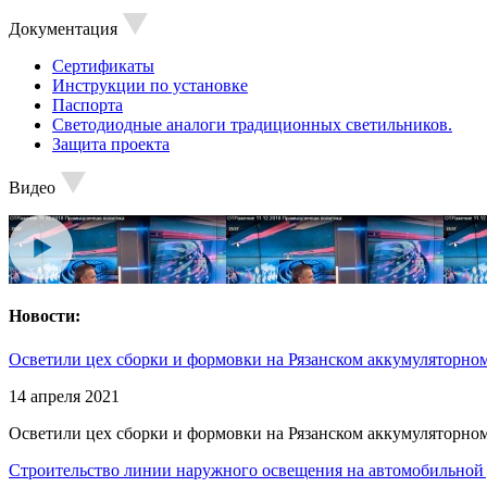
Документация
Сертификаты
Инструкции по установке
Паспорта
Светодиодные аналоги традиционных светильников.
Защита проекта
Видео
Новости:
Осветили цех сборки и формовки на Рязанском аккумуляторном
14 апреля 2021
Осветили цех сборки и формовки на Рязанском аккумуляторном
Строительство линии наружного освещения на автомобильной 