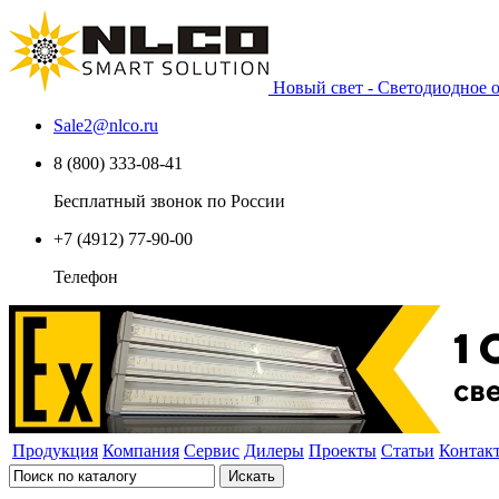
Новый свет - Светодиодное
Sale2
@
nlco.ru
8 (800) 333-08-41
Бесплатный звонок по России
+7 (4912) 77-90-00
Телефон
Продукция
Компания
Сервис
Дилеры
Проекты
Статьи
Контак