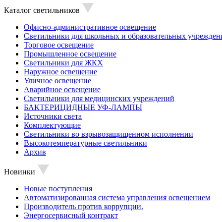
Каталог светильников
Офисно-административное освещение
Светильники для школьных и образовательных учрежден
Торговое освещение
Промышленное освещение
Светильники для ЖКХ
Наружное освещение
Уличное освещение
Аварийное освещение
Светильники для медицинских учреждений
БАКТЕРИЦИДНЫЕ УФ-ЛАМПЫ
Источники света
Комплектующие
Светильники во взрывозащищенном исполнении
Высокотемпературные светильники
Архив
Новинки
Новые поступления
Автоматизированная система управления освещением
Производитель против коррупции.
Энергосервисный контракт