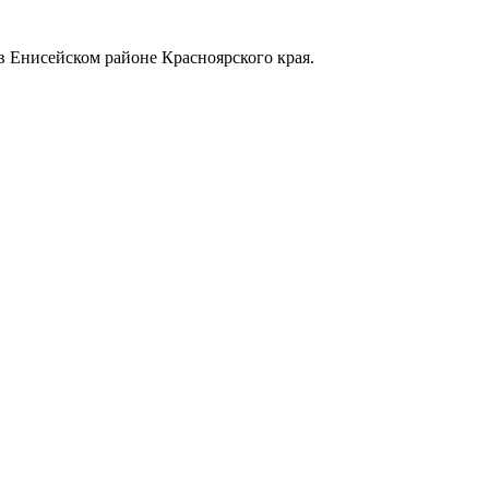
в Енисейском районе Красноярского края.