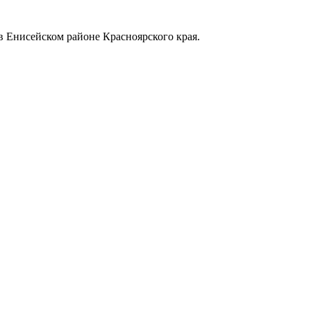
в Енисейском районе Красноярского края.