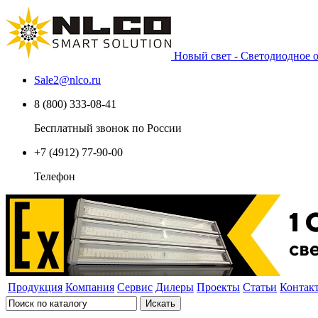
Новый свет - Светодиодное
Sale2
@
nlco.ru
8 (800) 333-08-41
Бесплатный звонок по России
+7 (4912) 77-90-00
Телефон
Продукция
Компания
Сервис
Дилеры
Проекты
Статьи
Контак