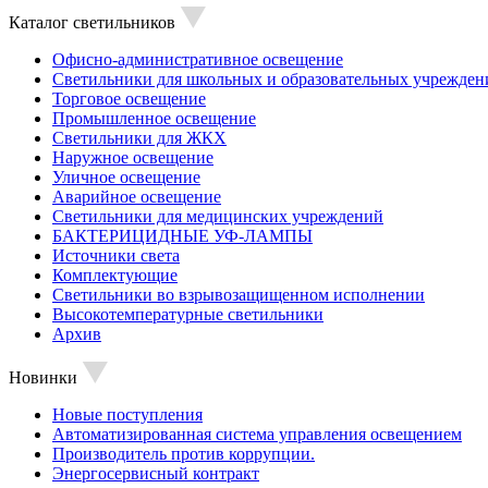
Каталог светильников
Офисно-административное освещение
Светильники для школьных и образовательных учрежден
Торговое освещение
Промышленное освещение
Светильники для ЖКХ
Наружное освещение
Уличное освещение
Аварийное освещение
Светильники для медицинских учреждений
БАКТЕРИЦИДНЫЕ УФ-ЛАМПЫ
Источники света
Комплектующие
Светильники во взрывозащищенном исполнении
Высокотемпературные светильники
Архив
Новинки
Новые поступления
Автоматизированная система управления освещением
Производитель против коррупции.
Энергосервисный контракт