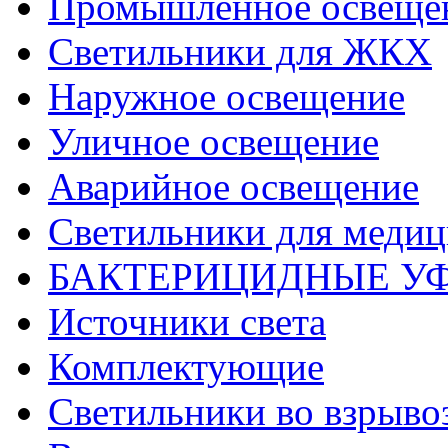
Промышленное освеще
Светильники для ЖКХ
Наружное освещение
Уличное освещение
Аварийное освещение
Светильники для меди
БАКТЕРИЦИДНЫЕ У
Источники света
Комплектующие
Светильники во взрыв