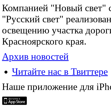
Компанией "Новый свет" 
"Русский свет" реализова
освещению участка дорог
Красноярского края.
Архив новостей
Читайте нас в Твиттере
Наше приложение для iPh