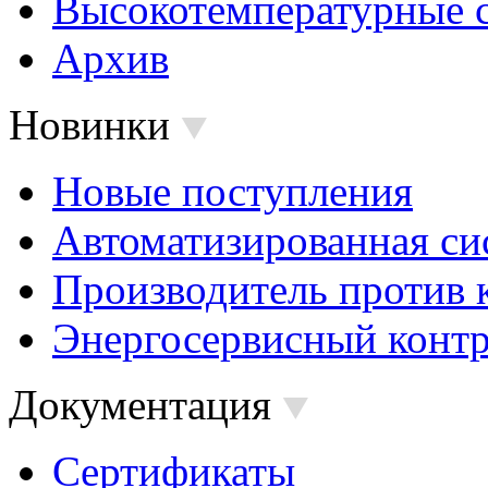
Высокотемпературные 
Архив
Новинки
Новые поступления
Автоматизированная си
Производитель против 
Энергосервисный контр
Документация
Сертификаты