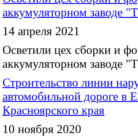
аккумуляторном заводе "Т
14 апреля 2021
Осветили цех сборки и фо
аккумуляторном заводе "Т
Строительство линии нар
автомобильной дороге в 
Красноярского края
10 ноября 2020