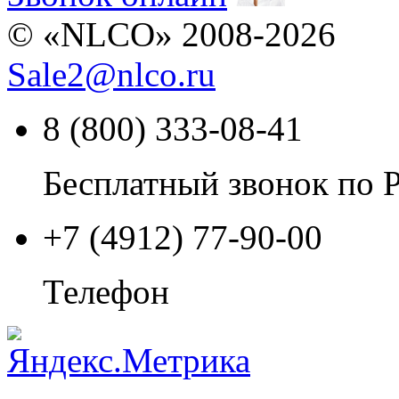
© «NLCO» 2008-2026
Sale2
@
nlco.ru
8 (800) 333-08-41
Бесплатный звонок по 
+7 (4912) 77-90-00
Телефон