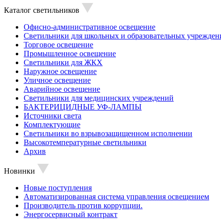
Каталог светильников
Офисно-административное освещение
Светильники для школьных и образовательных учрежден
Торговое освещение
Промышленное освещение
Светильники для ЖКХ
Наружное освещение
Уличное освещение
Аварийное освещение
Светильники для медицинских учреждений
БАКТЕРИЦИДНЫЕ УФ-ЛАМПЫ
Источники света
Комплектующие
Светильники во взрывозащищенном исполнении
Высокотемпературные светильники
Архив
Новинки
Новые поступления
Автоматизированная система управления освещением
Производитель против коррупции.
Энергосервисный контракт