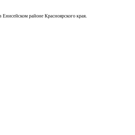
в Енисейском районе Красноярского края.