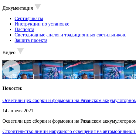
Документация
Сертификаты
Инструкции по установке
Паспорта
Светодиодные аналоги традиционных светильников.
Защита проекта
Видео
Новости:
Осветили цех сборки и формовки на Рязанском аккумуляторном
14 апреля 2021
Осветили цех сборки и формовки на Рязанском аккумуляторном
Строительство линии наружного освещения на автомобильной 