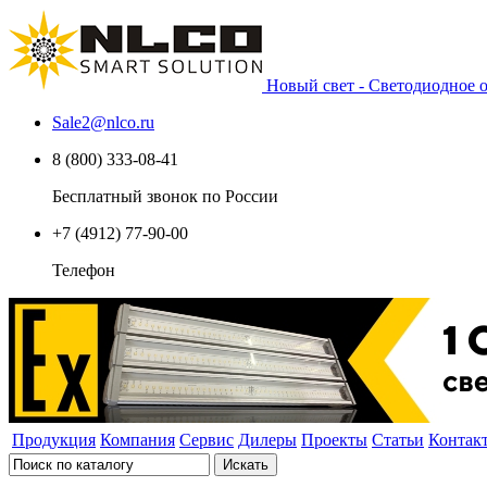
Новый свет - Светодиодное
Sale2
@
nlco.ru
8 (800) 333-08-41
Бесплатный звонок по России
+7 (4912) 77-90-00
Телефон
Продукция
Компания
Сервис
Дилеры
Проекты
Статьи
Контак