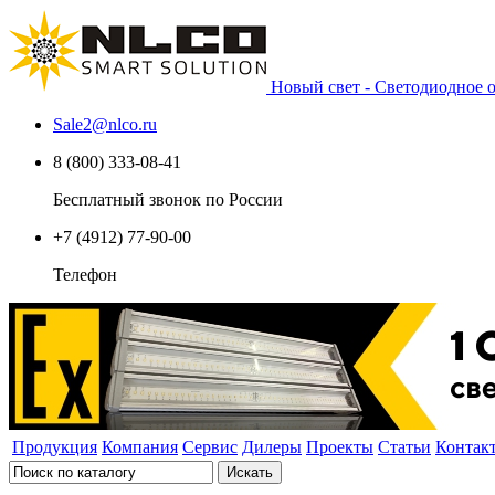
Новый свет - Светодиодное
Sale2
@
nlco.ru
8 (800) 333-08-41
Бесплатный звонок по России
+7 (4912) 77-90-00
Телефон
Продукция
Компания
Сервис
Дилеры
Проекты
Статьи
Контак