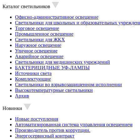
Каталог светильников
Офисно-административное освещение
Светильники для школьных и образовательных учрежден
Торговое освещение
Промышленное освещение
Светильники для ЖКХ
Наружное освещение
Уличное освещение
Аварийное освещение
Светильники для медицинских учреждений
БАКТЕРИЦИДНЫЕ УФ-ЛАМПЫ
Источники света
Комплектующие
Светильники во взрывозащищенном исполнении
Высокотемпературные светильники
Архив
Новинки
Новые поступления
Автоматизированная система управления освещением
Производитель против коррупции.
Энергосервисный контракт