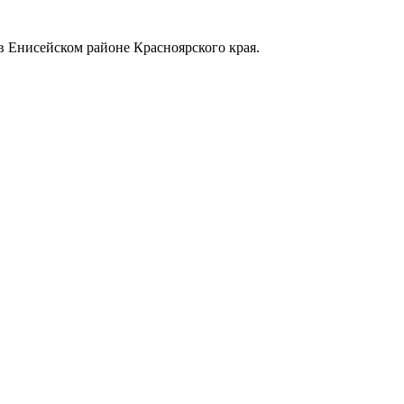
в Енисейском районе Красноярского края.