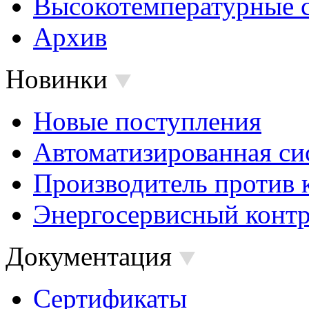
Высокотемпературные 
Архив
Новинки
Новые поступления
Автоматизированная си
Производитель против 
Энергосервисный контр
Документация
Сертификаты