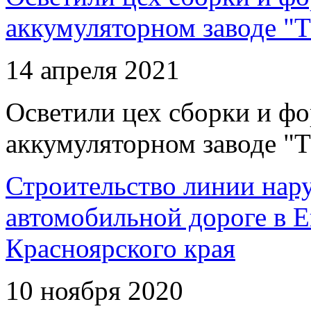
аккумуляторном заводе "Т
14 апреля 2021
Осветили цех сборки и фо
аккумуляторном заводе "Т
Строительство линии нар
автомобильной дороге в 
Красноярского края
10 ноября 2020