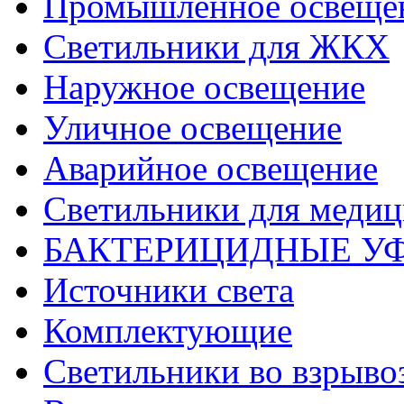
Промышленное освеще
Светильники для ЖКХ
Наружное освещение
Уличное освещение
Аварийное освещение
Светильники для меди
БАКТЕРИЦИДНЫЕ У
Источники света
Комплектующие
Светильники во взрыв