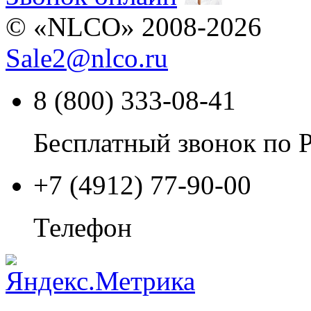
© «NLCO» 2008-2026
Sale2
@
nlco.ru
8 (800) 333-08-41
Бесплатный звонок по 
+7 (4912) 77-90-00
Телефон