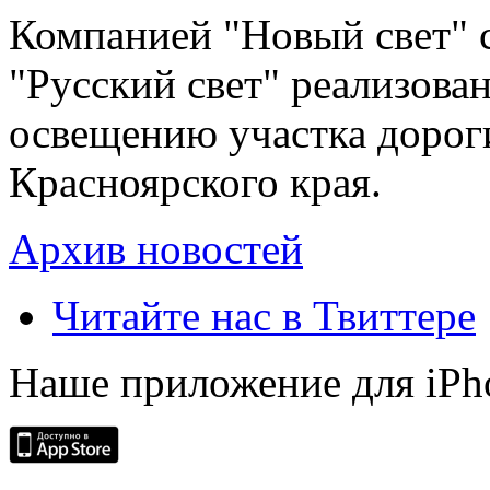
Компанией "Новый свет" 
"Русский свет" реализова
освещению участка дорог
Красноярского края.
Архив новостей
Читайте нас в Твиттере
Наше приложение для iPh