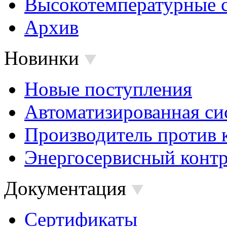
Высокотемпературные 
Архив
Новинки
Новые поступления
Автоматизированная си
Производитель против 
Энергосервисный контр
Документация
Сертификаты