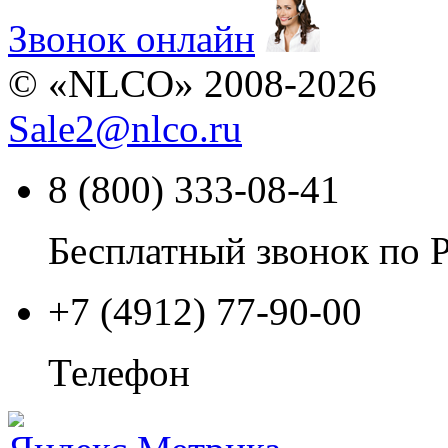
Звонок онлайн
© «NLCO» 2008-2026
Sale2
@
nlco.ru
8 (800) 333-08-41
Бесплатный звонок по 
+7 (4912) 77-90-00
Телефон