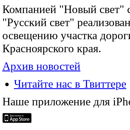
Компанией "Новый свет" 
"Русский свет" реализова
освещению участка дорог
Красноярского края.
Архив новостей
Читайте нас в Твиттере
Наше приложение для iPh