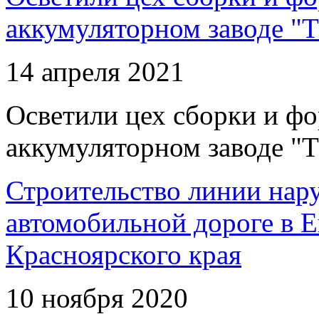
аккумуляторном заводе "Т
14 апреля 2021
Осветили цех сборки и фо
аккумуляторном заводе "Т
Строительство линии нар
автомобильной дороге в 
Красноярского края
10 ноября 2020