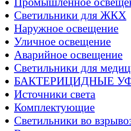
Промышленное освеще
Светильники для ЖКХ
Наружное освещение
Уличное освещение
Аварийное освещение
Светильники для меди
БАКТЕРИЦИДНЫЕ У
Источники света
Комплектующие
Светильники во взрыв