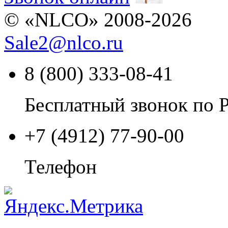
© «NLCO» 2008-2026
Sale2
@
nlco.ru
8 (800) 333-08-41
Бесплатный звонок по 
+7 (4912) 77-90-00
Телефон