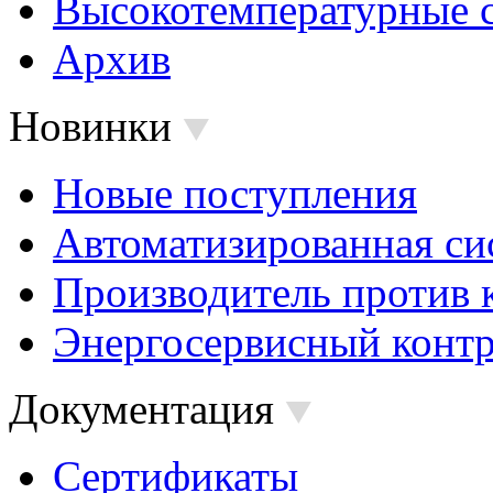
Высокотемпературные 
Архив
Новинки
Новые поступления
Автоматизированная си
Производитель против 
Энергосервисный контр
Документация
Сертификаты