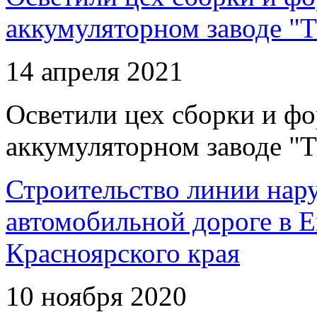
аккумуляторном заводе "Т
14 апреля 2021
Осветили цех сборки и фо
аккумуляторном заводе "Т
Строительство линии нар
автомобильной дороге в 
Красноярского края
10 ноября 2020