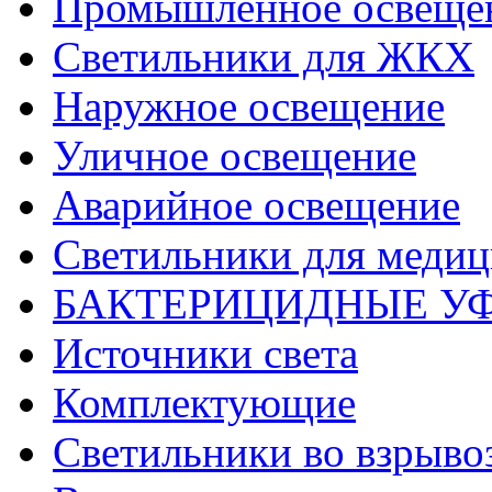
Промышленное освеще
Светильники для ЖКХ
Наружное освещение
Уличное освещение
Аварийное освещение
Светильники для меди
БАКТЕРИЦИДНЫЕ У
Источники света
Комплектующие
Светильники во взрыв