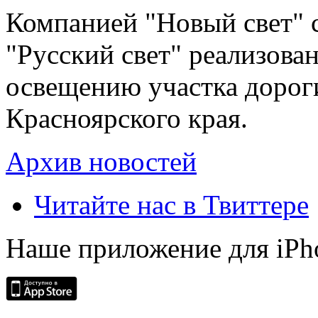
Компанией "Новый свет" 
"Русский свет" реализова
освещению участка дорог
Красноярского края.
Архив новостей
Читайте нас в Твиттере
Наше приложение для iPh