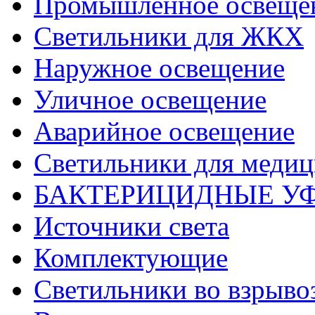
Промышленное освеще
Светильники для ЖКХ
Наружное освещение
Уличное освещение
Аварийное освещение
Светильники для меди
БАКТЕРИЦИДНЫЕ У
Источники света
Комплектующие
Светильники во взрыв