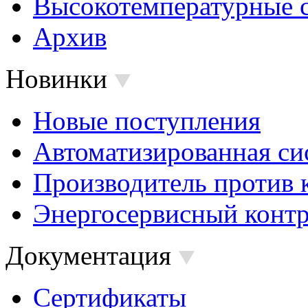
Высокотемпературные 
Архив
Новинки
Новые поступления
Автоматизированная си
Производитель против 
Энергосервисный контр
Документация
Сертификаты