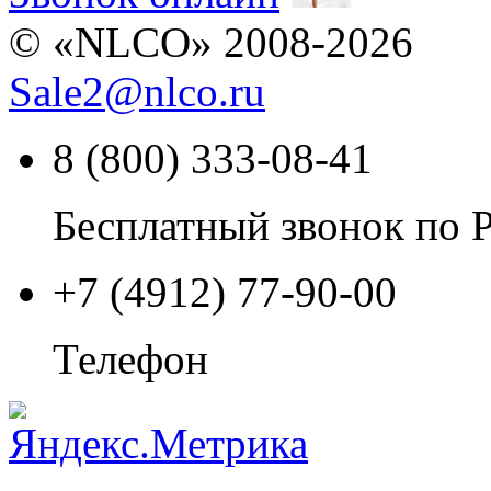
© «NLCO» 2008-2026
Sale2
@
nlco.ru
8 (800) 333-08-41
Бесплатный звонок по 
+7 (4912) 77-90-00
Телефон