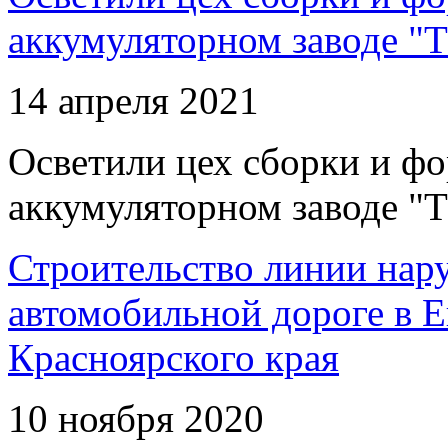
аккумуляторном заводе "Т
14 апреля 2021
Осветили цех сборки и фо
аккумуляторном заводе "Т
Строительство линии нар
автомобильной дороге в 
Красноярского края
10 ноября 2020