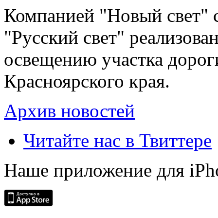
Компанией "Новый свет" 
"Русский свет" реализова
освещению участка дорог
Красноярского края.
Архив новостей
Читайте нас в Твиттере
Наше приложение для iPh