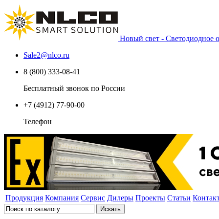
Новый свет - Светодиодное
Sale2
@
nlco.ru
8 (800) 333-08-41
Бесплатный звонок по России
+7 (4912) 77-90-00
Телефон
Продукция
Компания
Сервис
Дилеры
Проекты
Статьи
Контак