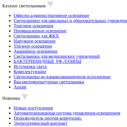
Каталог светильников
Офисно-административное освещение
Светильники для школьных и образовательных учрежден
Торговое освещение
Промышленное освещение
Светильники для ЖКХ
Наружное освещение
Уличное освещение
Аварийное освещение
Светильники для медицинских учреждений
БАКТЕРИЦИДНЫЕ УФ-ЛАМПЫ
Источники света
Комплектующие
Светильники во взрывозащищенном исполнении
Высокотемпературные светильники
Архив
Новинки
Новые поступления
Автоматизированная система управления освещением
Производитель против коррупции.
Энергосервисный контракт