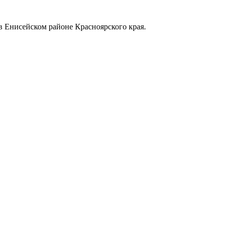
в Енисейском районе Красноярского края.