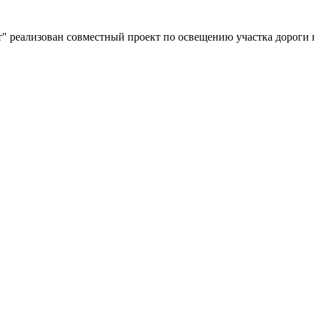
" реализован совместный проект по освещению участка дороги 