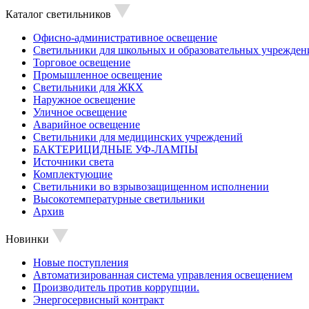
Каталог светильников
Офисно-административное освещение
Светильники для школьных и образовательных учрежден
Торговое освещение
Промышленное освещение
Светильники для ЖКХ
Наружное освещение
Уличное освещение
Аварийное освещение
Светильники для медицинских учреждений
БАКТЕРИЦИДНЫЕ УФ-ЛАМПЫ
Источники света
Комплектующие
Светильники во взрывозащищенном исполнении
Высокотемпературные светильники
Архив
Новинки
Новые поступления
Автоматизированная система управления освещением
Производитель против коррупции.
Энергосервисный контракт