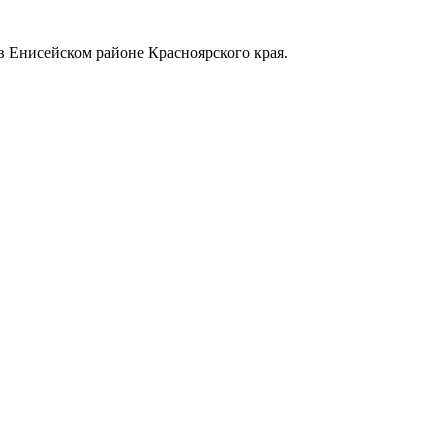
в Енисейском районе Красноярского края.