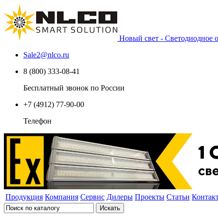
Новый свет - Светодиодное
Sale2
@
nlco.ru
8 (800) 333-08-41
Бесплатный звонок по России
+7 (4912) 77-90-00
Телефон
Продукция
Компания
Сервис
Дилеры
Проекты
Статьи
Контак