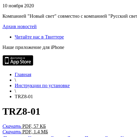
10 ноября 2020
Компанией "Новый свет" совместно с компанией "Русский свет
Архив новостей
Читайте нас в Твиттере
Наше приложение для iPhone
Главная
\
Инструкции по установке
\
TRZ8-01
TRZ8-01
Скачать
PDF, 57 КБ
Скачать
PDF, 1.4 МБ