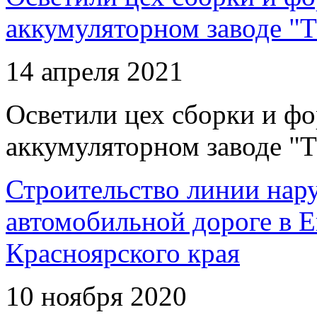
аккумуляторном заводе "Т
14 апреля 2021
Осветили цех сборки и фо
аккумуляторном заводе "Т
Строительство линии нар
автомобильной дороге в 
Красноярского края
10 ноября 2020