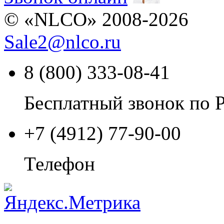
© «NLCO» 2008-2026
Sale2
@
nlco.ru
8 (800) 333-08-41
Бесплатный звонок по 
+7 (4912) 77-90-00
Телефон