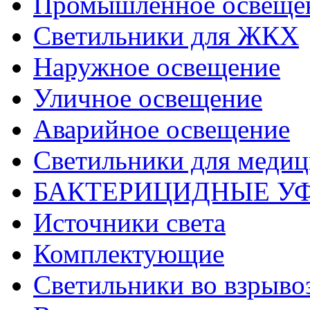
Промышленное освеще
Светильники для ЖКХ
Наружное освещение
Уличное освещение
Аварийное освещение
Светильники для меди
БАКТЕРИЦИДНЫЕ У
Источники света
Комплектующие
Светильники во взрыв