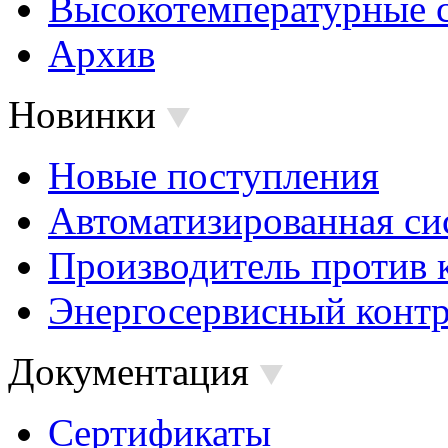
Высокотемпературные 
Архив
Новинки
Новые поступления
Автоматизированная си
Производитель против 
Энергосервисный контр
Документация
Сертификаты