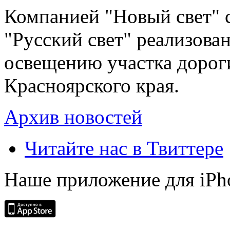
Компанией "Новый свет" 
"Русский свет" реализова
освещению участка дорог
Красноярского края.
Архив новостей
Читайте нас в Твиттере
Наше приложение для iPh