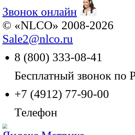
Звонок онлайн
© «NLCO» 2008-2026
Sale2
@
nlco.ru
8 (800) 333-08-41
Бесплатный звонок по 
+7 (4912) 77-90-00
Телефон