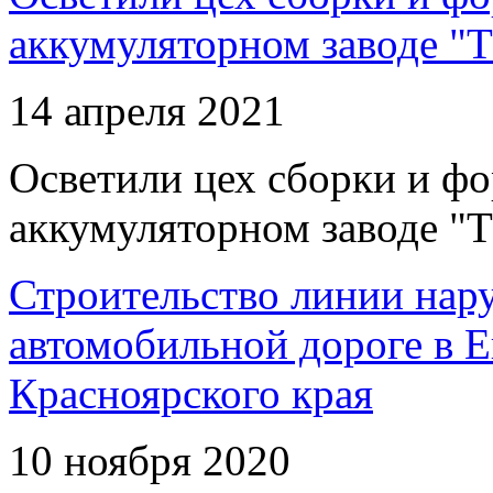
аккумуляторном заводе "Т
14 апреля 2021
Осветили цех сборки и фо
аккумуляторном заводе "Т
Строительство линии нар
автомобильной дороге в 
Красноярского края
10 ноября 2020