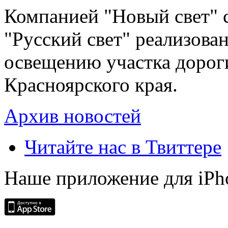
Компанией "Новый свет" 
"Русский свет" реализова
освещению участка дорог
Красноярского края.
Архив новостей
Читайте нас в Твиттере
Наше приложение для iPh