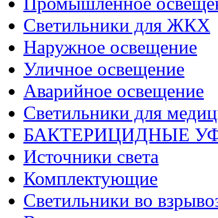
Промышленное освеще
Светильники для ЖКХ
Наружное освещение
Уличное освещение
Аварийное освещение
Светильники для меди
БАКТЕРИЦИДНЫЕ У
Источники света
Комплектующие
Светильники во взрыв