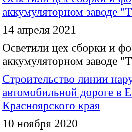
аккумуляторном заводе "Т
14 апреля 2021
Осветили цех сборки и фо
аккумуляторном заводе "Т
Строительство линии нар
автомобильной дороге в 
Красноярского края
10 ноября 2020