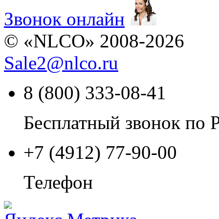
Звонок онлайн
© «NLCO» 2008-2026
Sale2
@
nlco.ru
8 (800) 333-08-41
Бесплатный звонок по 
+7 (4912) 77-90-00
Телефон