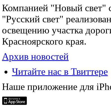
Компанией "Новый свет" 
"Русский свет" реализова
освещению участка дорог
Красноярского края.
Архив новостей
Читайте нас в Твиттере
Наше приложение для iPh