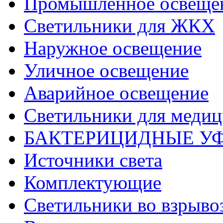
Промышленное освеще
Светильники для ЖКХ
Наружное освещение
Уличное освещение
Аварийное освещение
Светильники для меди
БАКТЕРИЦИДНЫЕ У
Источники света
Комплектующие
Светильники во взрыв