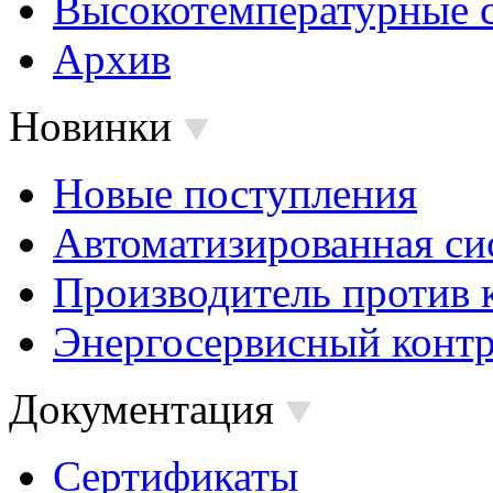
Высокотемпературные 
Архив
Новинки
Новые поступления
Автоматизированная си
Производитель против 
Энергосервисный контр
Документация
Сертификаты