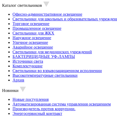
Каталог светильников
Офисно-административное освещение
Светильники для школьных и образовательных учрежден
Торговое освещение
Промышленное освещение
Светильники для ЖКХ
Наружное освещение
Уличное освещение
Аварийное освещение
Светильники для медицинских учреждений
БАКТЕРИЦИДНЫЕ УФ-ЛАМПЫ
Источники света
Комплектующие
Светильники во взрывозащищенном исполнении
Высокотемпературные светильники
Архив
Новинки
Новые поступления
Автоматизированная система управления освещением
Производитель против коррупции.
Энергосервисный контракт