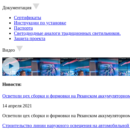
Документация
Сертификаты
Инструкции по установке
Паспорта
Светодиодные аналоги традиционных светильников.
Защита проекта
Видео
Новости:
Осветили цех сборки и формовки на Рязанском аккумуляторном
14 апреля 2021
Осветили цех сборки и формовки на Рязанском аккумуляторном
Строительство линии наружного освещения на автомобильной 