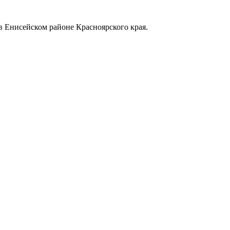
в Енисейском районе Красноярского края.