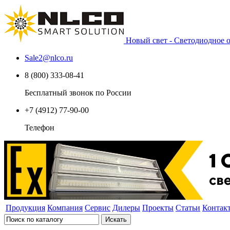
Новый свет - Светодиодное
Sale2
@
nlco.ru
8 (800) 333-08-41
Бесплатный звонок по России
+7 (4912) 77-90-00
Телефон
Продукция
Компания
Сервис
Дилеры
Проекты
Статьи
Контак