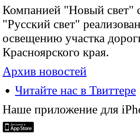
Компанией "Новый свет" 
"Русский свет" реализова
освещению участка дорог
Красноярского края.
Архив новостей
Читайте нас в Твиттере
Наше приложение для iPh