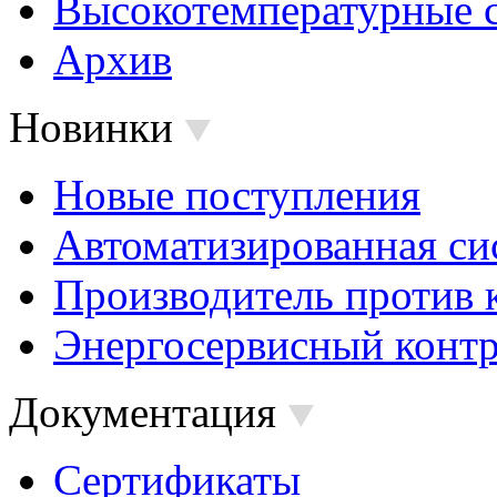
Высокотемпературные 
Архив
Новинки
Новые поступления
Автоматизированная си
Производитель против 
Энергосервисный контр
Документация
Сертификаты