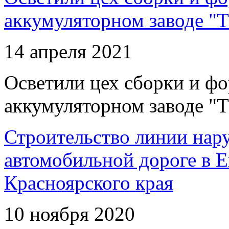
аккумуляторном заводе "Т
14 апреля 2021
Осветили цех сборки и фо
аккумуляторном заводе "Т
Строительство линии нар
автомобильной дороге в 
Красноярского края
10 ноября 2020