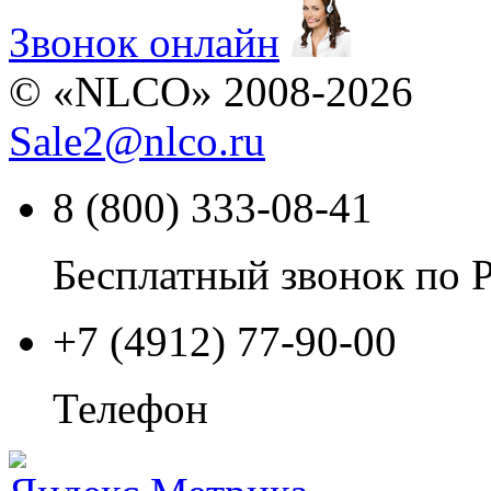
Звонок онлайн
© «NLCO» 2008-2026
Sale2
@
nlco.ru
8 (800) 333-08-41
Бесплатный звонок по 
+7 (4912) 77-90-00
Телефон