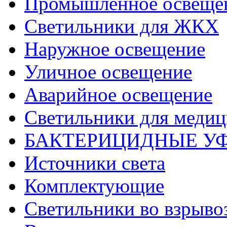
Промышленное освеще
Светильники для ЖКХ
Наружное освещение
Уличное освещение
Аварийное освещение
Светильники для меди
БАКТЕРИЦИДНЫЕ У
Источники света
Комплектующие
Светильники во взрыв