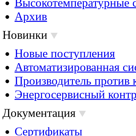
Высокотемпературные 
Архив
Новинки
Новые поступления
Автоматизированная си
Производитель против 
Энергосервисный контр
Документация
Сертификаты