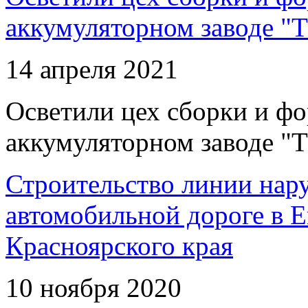
аккумуляторном заводе "Т
14 апреля 2021
Осветили цех сборки и фо
аккумуляторном заводе "Т
Строительство линии нар
автомобильной дороге в 
Красноярского края
10 ноября 2020