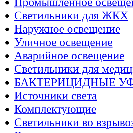
Промышленное освеще
Светильники для ЖКХ
Наружное освещение
Уличное освещение
Аварийное освещение
Светильники для меди
БАКТЕРИЦИДНЫЕ У
Источники света
Комплектующие
Светильники во взрыв