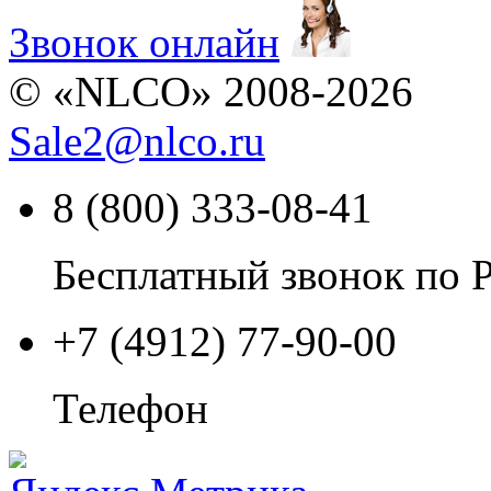
Звонок онлайн
© «NLCO» 2008-2026
Sale2
@
nlco.ru
8 (800) 333-08-41
Бесплатный звонок по 
+7 (4912) 77-90-00
Телефон