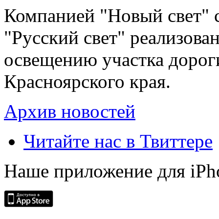
Компанией "Новый свет" 
"Русский свет" реализова
освещению участка дорог
Красноярского края.
Архив новостей
Читайте нас в Твиттере
Наше приложение для iPh