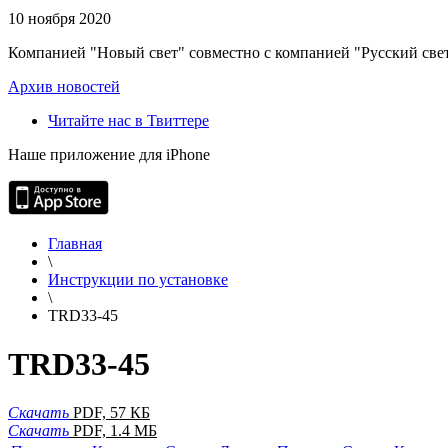
10 ноября 2020
Компанией "Новый свет" совместно с компанией "Русский свет
Архив новостей
Читайте нас в Твиттере
Наше приложение для iPhone
Главная
\
Инструкции по установке
\
TRD33-45
TRD33-45
Скачать
PDF, 57 КБ
Скачать
PDF, 1.4 МБ