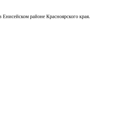
в Енисейском районе Красноярского края.