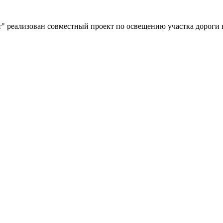
" реализован совместный проект по освещению участка дороги 