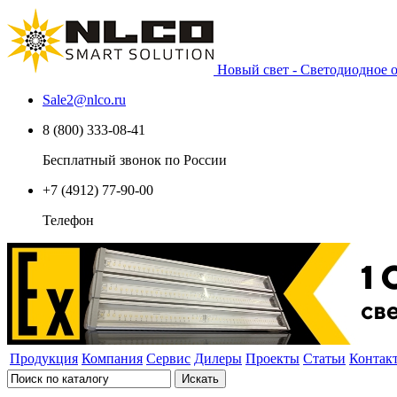
Новый свет - Светодиодное
Sale2
@
nlco.ru
8 (800) 333-08-41
Бесплатный звонок по России
+7 (4912) 77-90-00
Телефон
Продукция
Компания
Сервис
Дилеры
Проекты
Статьи
Контак