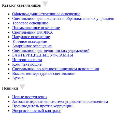
Каталог светильников
Офисно-административное освещение
Светильники для школьных и образовательных учрежден
Торговое освещение
Промышленное освещение
Светильники для ЖКХ
Наружное освещение
Уличное освещение
Аварийное освещение
Светильники для медицинских учреждений
БАКТЕРИЦИДНЫЕ УФ-ЛАМПЫ
Источники света
Комплектующие
Светильники во взрывозащищенном исполнении
Высокотемпературные светильники
Архив
Новинки
Новые поступления
Автоматизированная система управления освещением
Производитель против коррупции.
Энергосервисный контракт