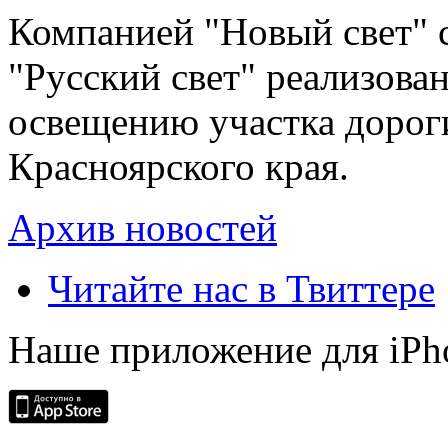
Компанией "Новый свет" 
"Русский свет" реализова
освещению участка дорог
Красноярского края.
Архив новостей
Читайте нас в Твиттере
Наше приложение для iPh