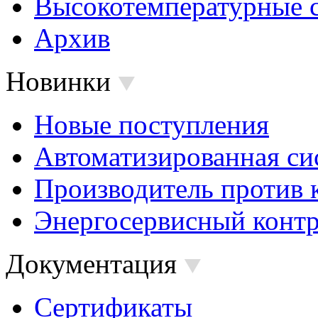
Высокотемпературные 
Архив
Новинки
Новые поступления
Автоматизированная си
Производитель против 
Энергосервисный контр
Документация
Сертификаты