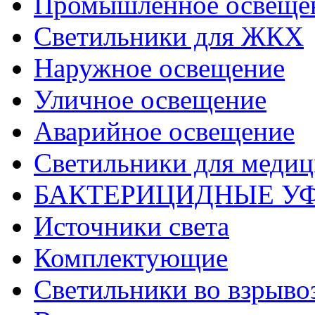
Промышленное освеще
Светильники для ЖКХ
Наружное освещение
Уличное освещение
Аварийное освещение
Светильники для меди
БАКТЕРИЦИДНЫЕ У
Источники света
Комплектующие
Светильники во взрыв