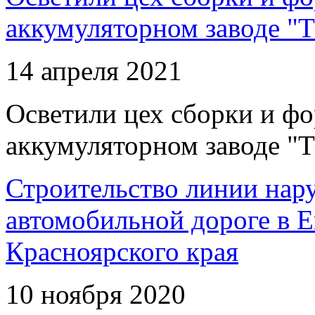
аккумуляторном заводе "Т
14 апреля 2021
Осветили цех сборки и фо
аккумуляторном заводе "Т
Строительство линии нар
автомобильной дороге в 
Красноярского края
10 ноября 2020