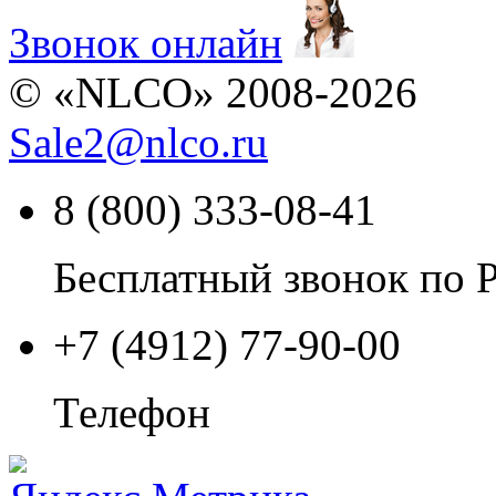
Звонок онлайн
© «NLCO» 2008-2026
Sale2
@
nlco.ru
8 (800) 333-08-41
Бесплатный звонок по 
+7 (4912) 77-90-00
Телефон