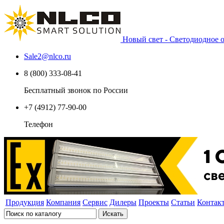
Новый свет - Светодиодное
Sale2
@
nlco.ru
8 (800) 333-08-41
Бесплатный звонок по России
+7 (4912) 77-90-00
Телефон
Продукция
Компания
Сервис
Дилеры
Проекты
Статьи
Контак