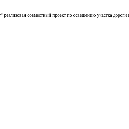
" реализован совместный проект по освещению участка дороги 