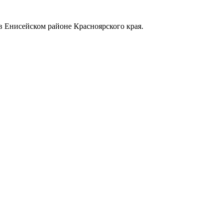
в Енисейском районе Красноярского края.