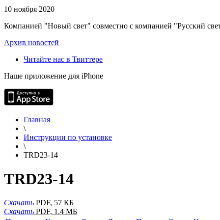
10 ноября 2020
Компанией "Новый свет" совместно с компанией "Русский свет
Архив новостей
Читайте нас в Твиттере
Наше приложение для iPhone
Главная
\
Инструкции по установке
\
TRD23-14
TRD23-14
Скачать
PDF, 57 КБ
Скачать
PDF, 1.4 МБ