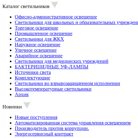
Каталог светильников
Офисно-административное освещение
Светильники для школьных и образовательных учрежден
Торговое освещение
Промышленное освещение
Светильники для ЖКХ
Наружное освещение
Уличное освещение
Аварийное освещение
Светильники для медицинских учреждений
БАКТЕРИЦИДНЫЕ УФ-ЛАМПЫ
Источники света
Комплектующие
Светильники во взрывозащищенном исполнении
Высокотемпературные светильники
Архив
Новинки
Новые поступления
Автоматизированная система управления освещением
Производитель против коррупции.
Энергосервисный контракт