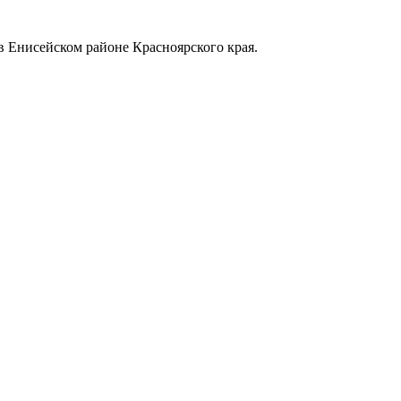
в Енисейском районе Красноярского края.