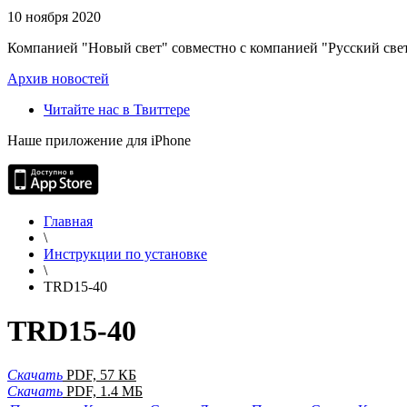
10 ноября 2020
Компанией "Новый свет" совместно с компанией "Русский свет
Архив новостей
Читайте нас в Твиттере
Наше приложение для iPhone
Главная
\
Инструкции по установке
\
TRD15-40
TRD15-40
Скачать
PDF, 57 КБ
Скачать
PDF, 1.4 МБ