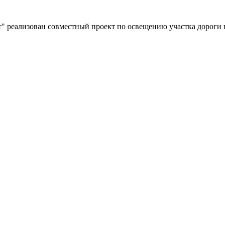
" реализован совместный проект по освещению участка дороги 