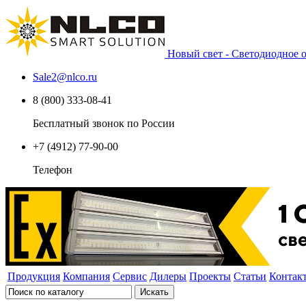
Новый свет - Светодиодное
Sale2
@
nlco.ru
8 (800) 333-08-41
Бесплатный звонок по России
+7 (4912) 77-90-00
Телефон
Продукция
Компания
Сервис
Дилеры
Проекты
Статьи
Контак