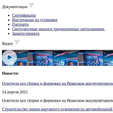
Документация
Сертификаты
Инструкции по установке
Паспорта
Светодиодные аналоги традиционных светильников.
Защита проекта
Видео
Новости:
Осветили цех сборки и формовки на Рязанском аккумуляторном
14 апреля 2021
Осветили цех сборки и формовки на Рязанском аккумуляторном
Строительство линии наружного освещения на автомобильной 