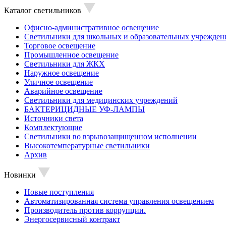
Каталог светильников
Офисно-административное освещение
Светильники для школьных и образовательных учрежден
Торговое освещение
Промышленное освещение
Светильники для ЖКХ
Наружное освещение
Уличное освещение
Аварийное освещение
Светильники для медицинских учреждений
БАКТЕРИЦИДНЫЕ УФ-ЛАМПЫ
Источники света
Комплектующие
Светильники во взрывозащищенном исполнении
Высокотемпературные светильники
Архив
Новинки
Новые поступления
Автоматизированная система управления освещением
Производитель против коррупции.
Энергосервисный контракт