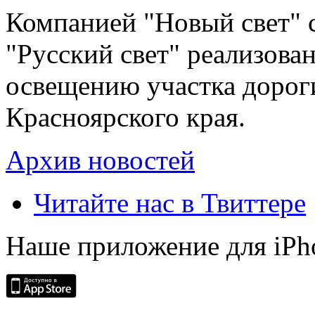
Компанией "Новый свет" 
"Русский свет" реализова
освещению участка дорог
Красноярского края.
Архив новостей
Читайте нас в Твиттере
Наше приложение для iPh