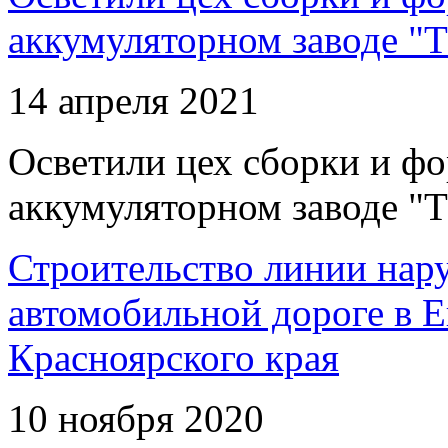
аккумуляторном заводе "Т
14 апреля 2021
Осветили цех сборки и фо
аккумуляторном заводе "Т
Строительство линии нар
автомобильной дороге в 
Красноярского края
10 ноября 2020