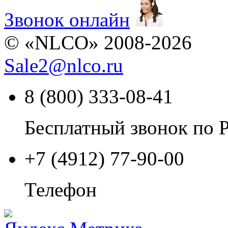
Звонок онлайн
© «NLCO» 2008-2026
Sale2
@
nlco.ru
8 (800) 333-08-41
Бесплатный звонок по 
+7 (4912) 77-90-00
Телефон