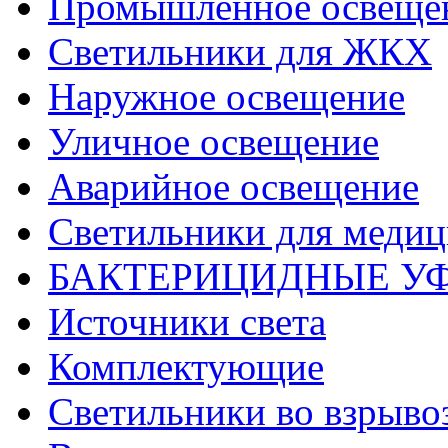
Промышленное освеще
Светильники для ЖКХ
Наружное освещение
Уличное освещение
Аварийное освещение
Светильники для меди
БАКТЕРИЦИДНЫЕ У
Источники света
Комплектующие
Светильники во взрыв