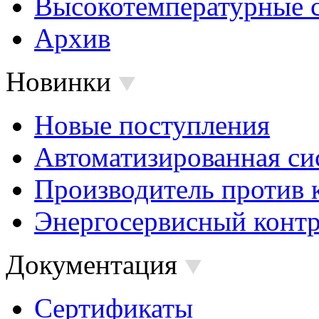
Высокотемпературные 
Архив
Новинки
Новые поступления
Автоматизированная си
Производитель против 
Энергосервисный контр
Документация
Сертификаты