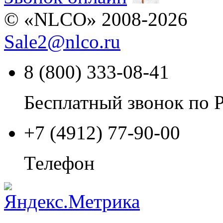
© «NLCO» 2008-2026
Sale2
@
nlco.ru
8 (800) 333-08-41
Бесплатный звонок по 
+7 (4912) 77-90-00
Телефон