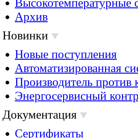
Высокотемпературные 
Архив
Новинки
Новые поступления
Автоматизированная си
Производитель против 
Энергосервисный контр
Документация
Сертификаты