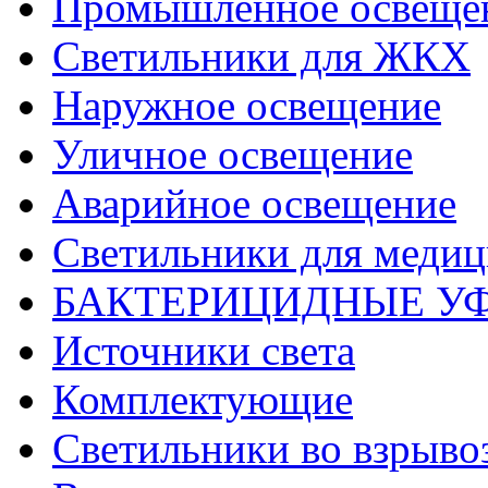
Промышленное освеще
Светильники для ЖКХ
Наружное освещение
Уличное освещение
Аварийное освещение
Светильники для меди
БАКТЕРИЦИДНЫЕ У
Источники света
Комплектующие
Светильники во взрыв