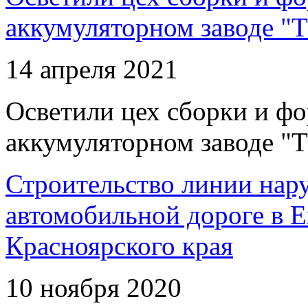
аккумуляторном заводе "Т
14 апреля 2021
Осветили цех сборки и фо
аккумуляторном заводе "Т
Строительство линии нар
автомобильной дороге в 
Красноярского края
10 ноября 2020