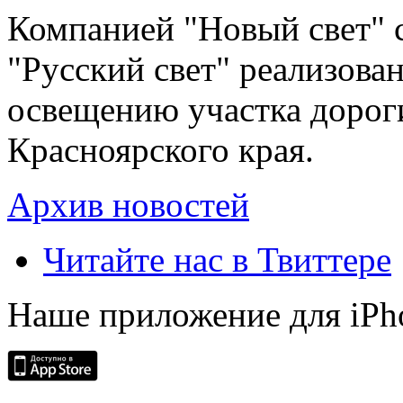
Компанией "Новый свет" 
"Русский свет" реализова
освещению участка дорог
Красноярского края.
Архив новостей
Читайте нас в Твиттере
Наше приложение для iPh