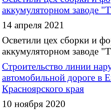
аккумуляторном заводе "Т
14 апреля 2021
Осветили цех сборки и фо
аккумуляторном заводе "Т
Строительство линии нар
автомобильной дороге в 
Красноярского края
10 ноября 2020