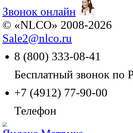
Звонок онлайн
© «NLCO» 2008-2026
Sale2
@
nlco.ru
8 (800) 333-08-41
Бесплатный звонок по 
+7 (4912) 77-90-00
Телефон