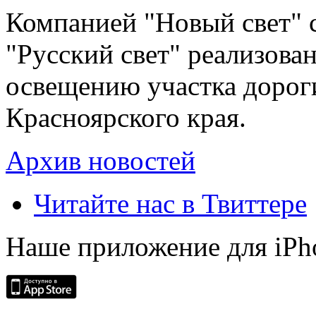
Компанией "Новый свет" 
"Русский свет" реализова
освещению участка дорог
Красноярского края.
Архив новостей
Читайте нас в Твиттере
Наше приложение для iPh