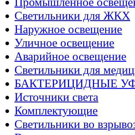
Промышленное освеще
Светильники для ЖКХ
Наружное освещение
Уличное освещение
Аварийное освещение
Светильники для меди
БАКТЕРИЦИДНЫЕ У
Источники света
Комплектующие
Светильники во взрыв