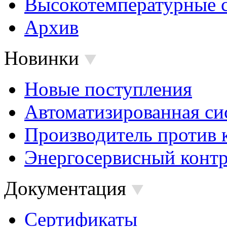
Высокотемпературные 
Архив
Новинки
Новые поступления
Автоматизированная си
Производитель против 
Энергосервисный контр
Документация
Сертификаты