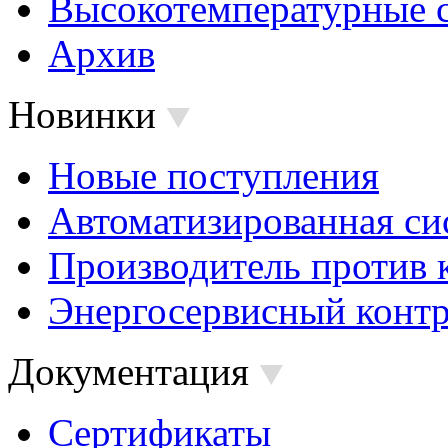
Высокотемпературные 
Архив
Новинки
Новые поступления
Автоматизированная си
Производитель против 
Энергосервисный контр
Документация
Сертификаты