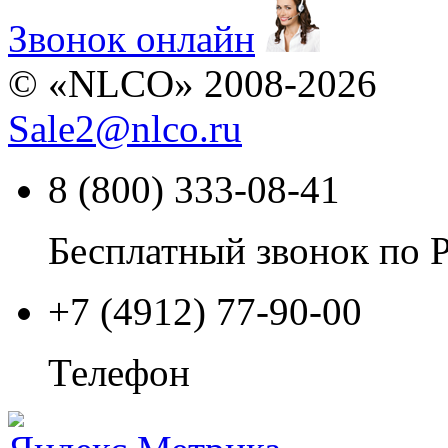
Звонок онлайн
© «NLCO» 2008-2026
Sale2
@
nlco.ru
8 (800) 333-08-41
Бесплатный звонок по 
+7 (4912) 77-90-00
Телефон