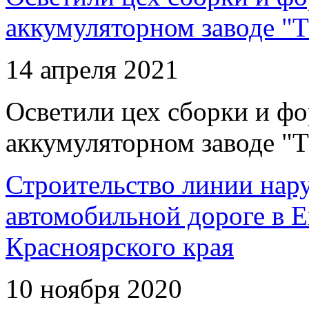
аккумуляторном заводе "Т
14 апреля 2021
Осветили цех сборки и фо
аккумуляторном заводе "Т
Строительство линии нар
автомобильной дороге в 
Красноярского края
10 ноября 2020