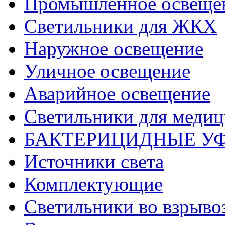
Промышленное освеще
Светильники для ЖКХ
Наружное освещение
Уличное освещение
Аварийное освещение
Светильники для меди
БАКТЕРИЦИДНЫЕ У
Источники света
Комплектующие
Светильники во взрыв