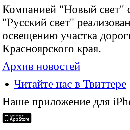
Компанией "Новый свет" 
"Русский свет" реализова
освещению участка дорог
Красноярского края.
Архив новостей
Читайте нас в Твиттере
Наше приложение для iPh