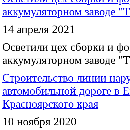
аккумуляторном заводе "Т
14 апреля 2021
Осветили цех сборки и фо
аккумуляторном заводе "Т
Строительство линии нар
автомобильной дороге в 
Красноярского края
10 ноября 2020