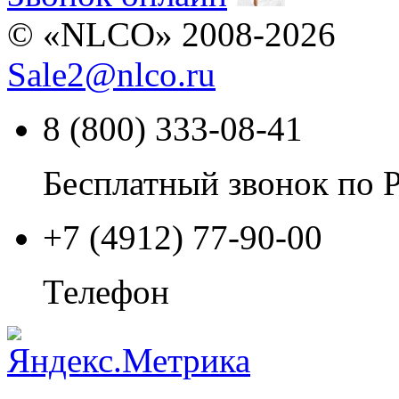
© «NLCO» 2008-2026
Sale2
@
nlco.ru
8 (800) 333-08-41
Бесплатный звонок по 
+7 (4912) 77-90-00
Телефон