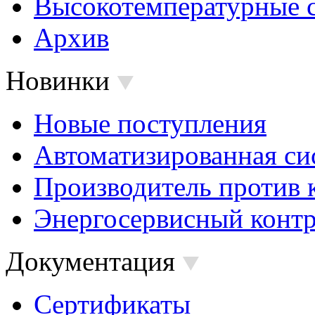
Высокотемпературные 
Архив
Новинки
Новые поступления
Автоматизированная си
Производитель против 
Энергосервисный контр
Документация
Сертификаты