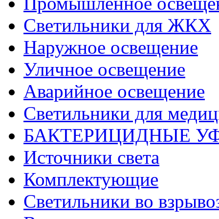
Промышленное освеще
Светильники для ЖКХ
Наружное освещение
Уличное освещение
Аварийное освещение
Светильники для меди
БАКТЕРИЦИДНЫЕ У
Источники света
Комплектующие
Светильники во взрыв