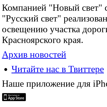
Компанией "Новый свет" 
"Русский свет" реализова
освещению участка дорог
Красноярского края.
Архив новостей
Читайте нас в Твиттере
Наше приложение для iPh