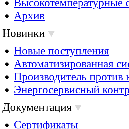
Высокотемпературные 
Архив
Новинки
Новые поступления
Автоматизированная си
Производитель против 
Энергосервисный контр
Документация
Сертификаты