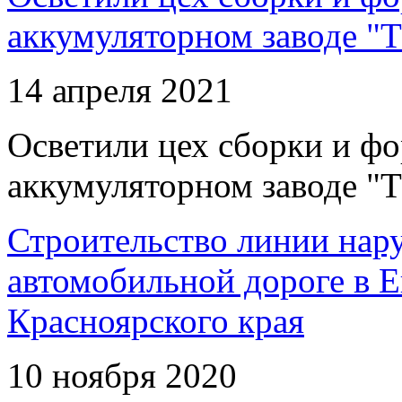
аккумуляторном заводе "Т
14 апреля 2021
Осветили цех сборки и фо
аккумуляторном заводе "Т
Строительство линии нар
автомобильной дороге в 
Красноярского края
10 ноября 2020