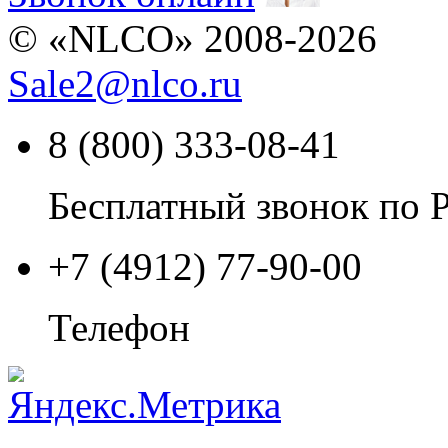
© «NLCO» 2008-2026
Sale2
@
nlco.ru
8 (800) 333-08-41
Бесплатный звонок по 
+7 (4912) 77-90-00
Телефон