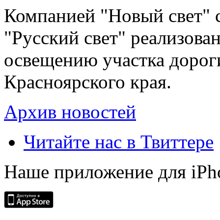
Компанией "Новый свет" 
"Русский свет" реализова
освещению участка дорог
Красноярского края.
Архив новостей
Читайте нас в Твиттере
Наше приложение для iPh