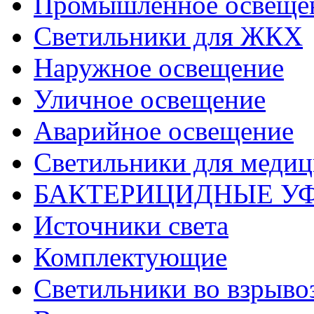
Промышленное освеще
Светильники для ЖКХ
Наружное освещение
Уличное освещение
Аварийное освещение
Светильники для меди
БАКТЕРИЦИДНЫЕ У
Источники света
Комплектующие
Светильники во взрыв