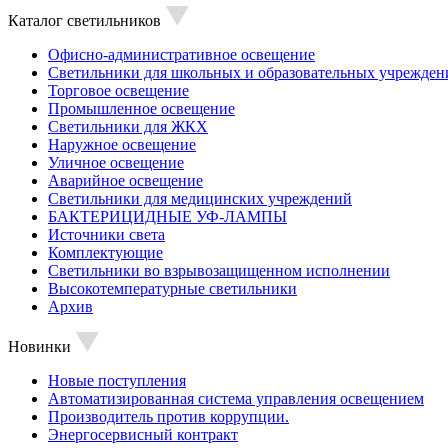
Каталог светильников
Офисно-административное освещение
Светильники для школьных и образовательных учрежден
Торговое освещение
Промышленное освещение
Светильники для ЖКХ
Наружное освещение
Уличное освещение
Аварийное освещение
Светильники для медицинских учреждений
БАКТЕРИЦИДНЫЕ УФ-ЛАМПЫ
Источники света
Комплектующие
Светильники во взрывозащищенном исполнении
Высокотемпературные светильники
Архив
Новинки
Новые поступления
Автоматизированная система управления освещением
Производитель против коррупции.
Энергосервисный контракт