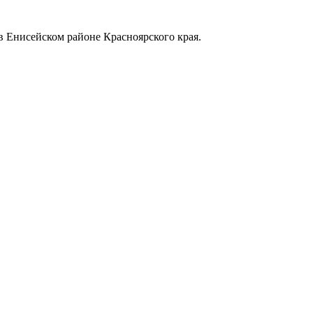
в Енисейском районе Красноярского края.