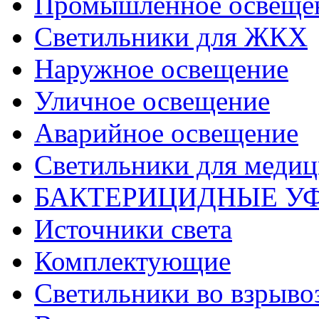
Промышленное освеще
Светильники для ЖКХ
Наружное освещение
Уличное освещение
Аварийное освещение
Светильники для меди
БАКТЕРИЦИДНЫЕ У
Источники света
Комплектующие
Светильники во взрыв