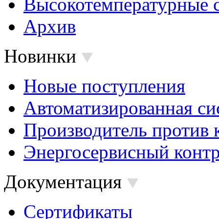
Высокотемпературные 
Архив
Новинки
Новые поступления
Автоматизированная си
Производитель против 
Энергосервисный контр
Документация
Сертификаты