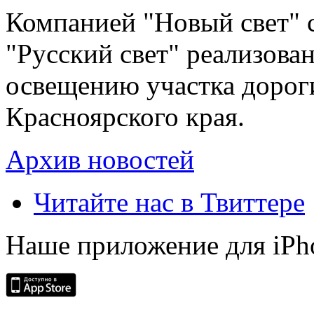
Компанией "Новый свет" 
"Русский свет" реализова
освещению участка дорог
Красноярского края.
Архив новостей
Читайте нас в Твиттере
Наше приложение для iPh