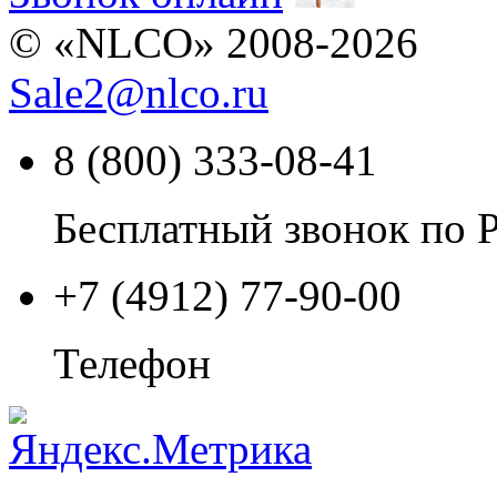
© «NLCO» 2008-2026
Sale2
@
nlco.ru
8 (800) 333-08-41
Бесплатный звонок по 
+7 (4912) 77-90-00
Телефон