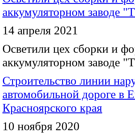
аккумуляторном заводе "Т
14 апреля 2021
Осветили цех сборки и фо
аккумуляторном заводе "Т
Строительство линии нар
автомобильной дороге в 
Красноярского края
10 ноября 2020