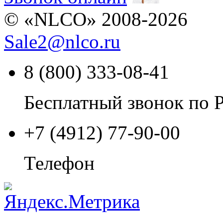
© «NLCO» 2008-2026
Sale2
@
nlco.ru
8 (800) 333-08-41
Бесплатный звонок по 
+7 (4912) 77-90-00
Телефон