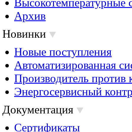
Высокотемпературные 
Архив
Новинки
Новые поступления
Автоматизированная си
Производитель против 
Энергосервисный контр
Документация
Сертификаты