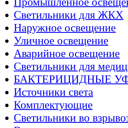
Промышленное освеще
Светильники для ЖКХ
Наружное освещение
Уличное освещение
Аварийное освещение
Светильники для меди
БАКТЕРИЦИДНЫЕ У
Источники света
Комплектующие
Светильники во взрыв