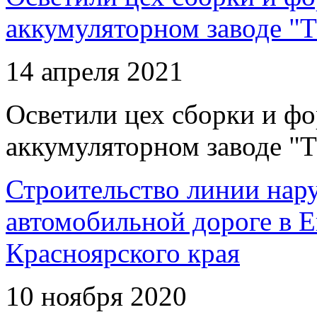
аккумуляторном заводе "Т
14 апреля 2021
Осветили цех сборки и фо
аккумуляторном заводе "Т
Строительство линии нар
автомобильной дороге в 
Красноярского края
10 ноября 2020