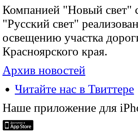
Компанией "Новый свет" 
"Русский свет" реализова
освещению участка дорог
Красноярского края.
Архив новостей
Читайте нас в Твиттере
Наше приложение для iPh