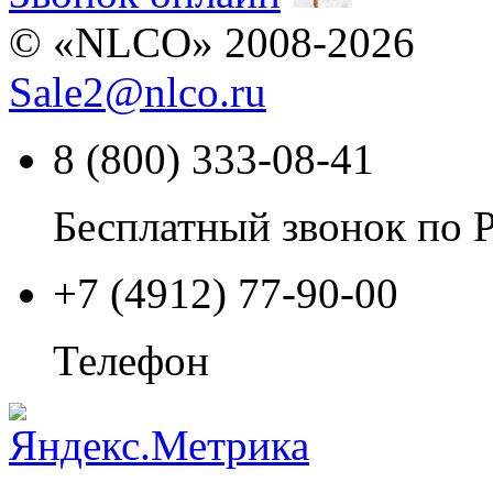
© «NLCO» 2008-2026
Sale2
@
nlco.ru
8 (800) 333-08-41
Бесплатный звонок по 
+7 (4912) 77-90-00
Телефон