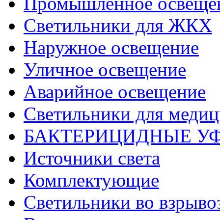
Промышленное освеще
Светильники для ЖКХ
Наружное освещение
Уличное освещение
Аварийное освещение
Светильники для меди
БАКТЕРИЦИДНЫЕ У
Источники света
Комплектующие
Светильники во взрыв