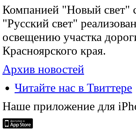
Компанией "Новый свет" 
"Русский свет" реализова
освещению участка дорог
Красноярского края.
Архив новостей
Читайте нас в Твиттере
Наше приложение для iPh