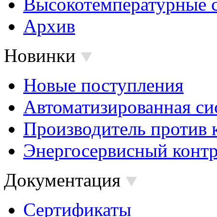
Высокотемпературные 
Архив
Новинки
Новые поступления
Автоматизированная си
Производитель против 
Энергосервисный контр
Документация
Сертификаты