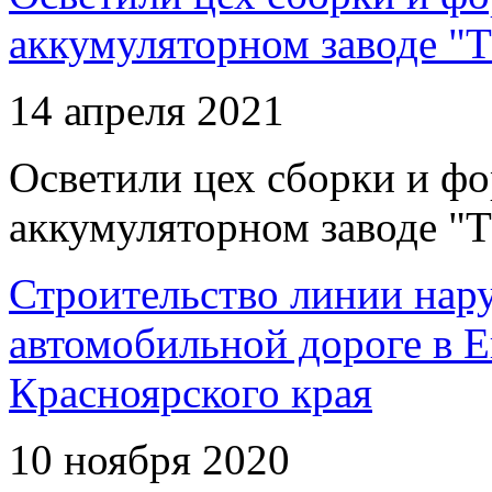
аккумуляторном заводе "Т
14 апреля 2021
Осветили цех сборки и фо
аккумуляторном заводе "Т
Строительство линии нар
автомобильной дороге в 
Красноярского края
10 ноября 2020