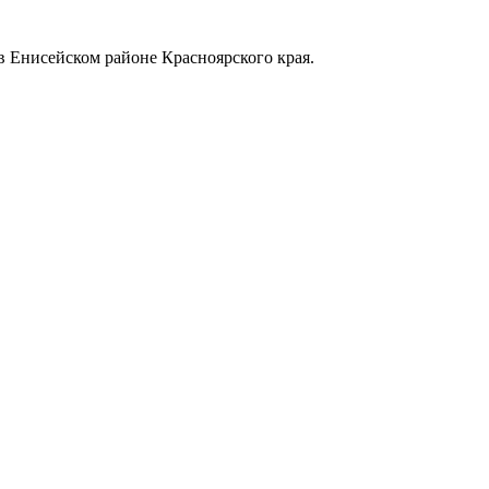
в Енисейском районе Красноярского края.