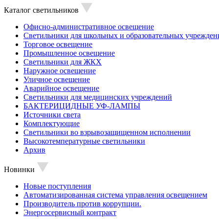
Каталог светильников
Офисно-административное освещение
Светильники для школьных и образовательных учрежден
Торговое освещение
Промышленное освещение
Светильники для ЖКХ
Наружное освещение
Уличное освещение
Аварийное освещение
Светильники для медицинских учреждений
БАКТЕРИЦИДНЫЕ УФ-ЛАМПЫ
Источники света
Комплектующие
Светильники во взрывозащищенном исполнении
Высокотемпературные светильники
Архив
Новинки
Новые поступления
Автоматизированная система управления освещением
Производитель против коррупции.
Энергосервисный контракт