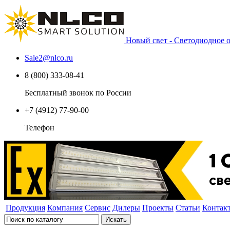
Новый свет - Светодиодное
Sale2
@
nlco.ru
8 (800) 333-08-41
Бесплатный звонок по России
+7 (4912) 77-90-00
Телефон
Продукция
Компания
Сервис
Дилеры
Проекты
Статьи
Контак