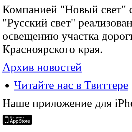
Компанией "Новый свет" 
"Русский свет" реализова
освещению участка дорог
Красноярского края.
Архив новостей
Читайте нас в Твиттере
Наше приложение для iPh