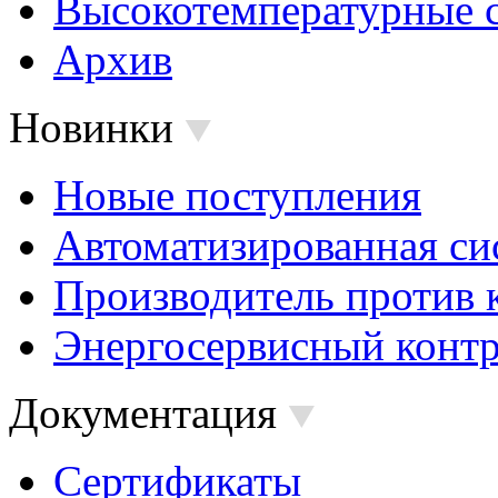
Высокотемпературные 
Архив
Новинки
Новые поступления
Автоматизированная си
Производитель против 
Энергосервисный контр
Документация
Сертификаты