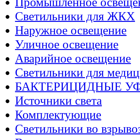
Промышленное освеще
Светильники для ЖКХ
Наружное освещение
Уличное освещение
Аварийное освещение
Светильники для меди
БАКТЕРИЦИДНЫЕ У
Источники света
Комплектующие
Светильники во взрыв