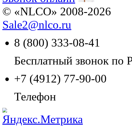
© «NLCO» 2008-2026
Sale2
@
nlco.ru
8 (800) 333-08-41
Бесплатный звонок по 
+7 (4912) 77-90-00
Телефон