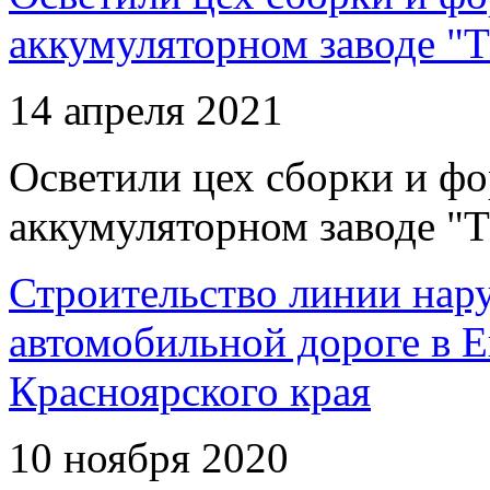
аккумуляторном заводе "Т
14 апреля 2021
Осветили цех сборки и фо
аккумуляторном заводе "Т
Строительство линии нар
автомобильной дороге в 
Красноярского края
10 ноября 2020