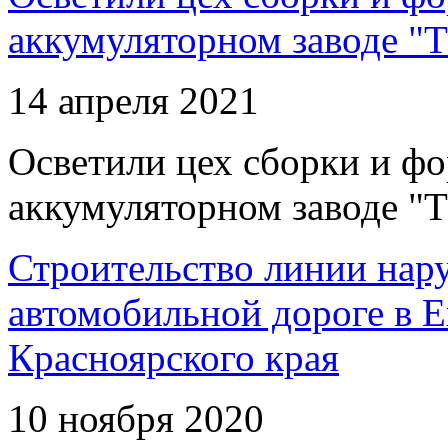
аккумуляторном заводе "Т
14 апреля 2021
Осветили цех сборки и фо
аккумуляторном заводе "Т
Строительство линии нар
автомобильной дороге в 
Красноярского края
10 ноября 2020