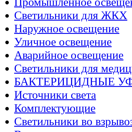
Промышленное освеще
Светильники для ЖКХ
Наружное освещение
Уличное освещение
Аварийное освещение
Светильники для меди
БАКТЕРИЦИДНЫЕ У
Источники света
Комплектующие
Светильники во взрыв