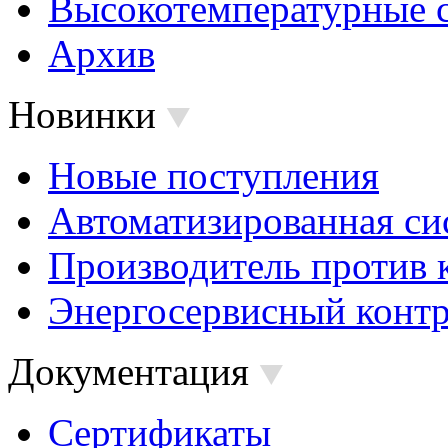
Высокотемпературные 
Архив
Новинки
Новые поступления
Автоматизированная си
Производитель против 
Энергосервисный контр
Документация
Сертификаты