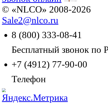
© «NLCO» 2008-2026
Sale2
@
nlco.ru
8 (800) 333-08-41
Бесплатный звонок по 
+7 (4912) 77-90-00
Телефон