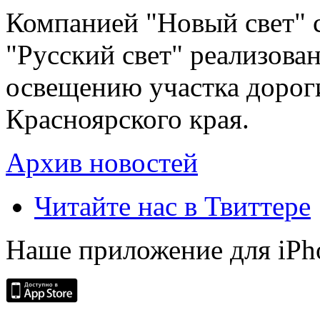
Компанией "Новый свет" 
"Русский свет" реализова
освещению участка дорог
Красноярского края.
Архив новостей
Читайте нас в Твиттере
Наше приложение для iPh