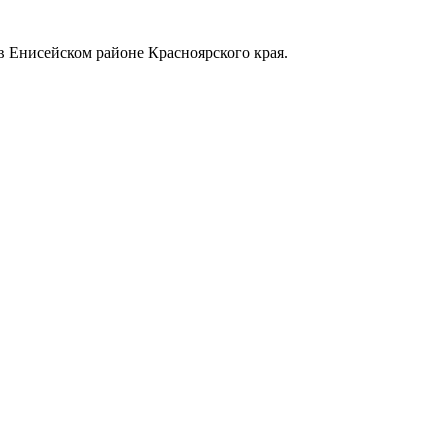
в Енисейском районе Красноярского края.