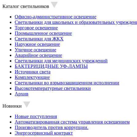
Каталог светильников
Офисно-административное освещение
Светильники для школьных и образовательных учрежден
Торговое освещение
Промышленное освещение
Светильники для ЖКХ
Наружное освещение
Уличное освещение
Аварийное освещение
Светильники для медицинских учреждений
БАКТЕРИЦИДНЫЕ УФ-ЛАМПЫ
Источники света
Комплектующие
Светильники во взрывозащищенном исполнении
Высокотемпературные светильники
Архив
Новинки
Новые поступления
Автоматизированная система управления освещением
Производитель против коррупции.
Энергосервисный контракт