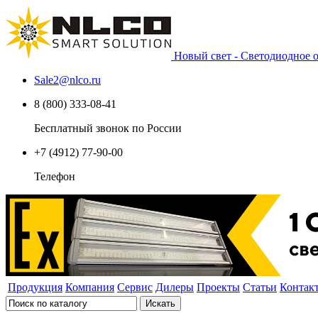
Новый свет - Светодиодное
Sale2
@
nlco.ru
8 (800) 333-08-41
Бесплатный звонок по России
+7 (4912) 77-90-00
Телефон
Продукция
Компания
Сервис
Дилеры
Проекты
Статьи
Контак