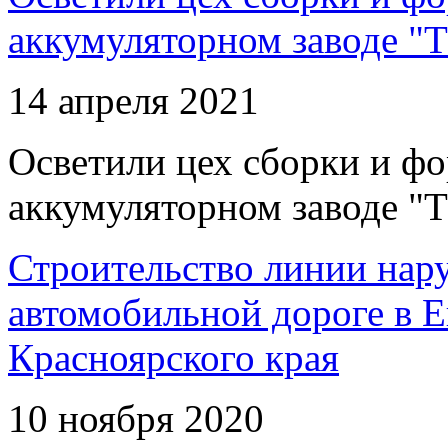
аккумуляторном заводе "Т
14 апреля 2021
Осветили цех сборки и фо
аккумуляторном заводе "Т
Строительство линии нар
автомобильной дороге в 
Красноярского края
10 ноября 2020