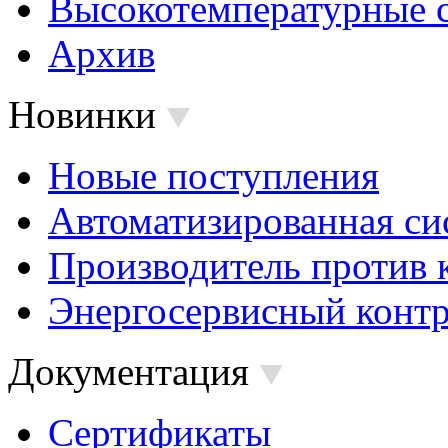
Высокотемпературные 
Архив
Новинки
Новые поступления
Автоматизированная си
Производитель против 
Энергосервисный контр
Документация
Сертификаты