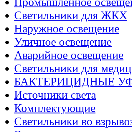
Промышленное освеще
Светильники для ЖКХ
Наружное освещение
Уличное освещение
Аварийное освещение
Светильники для меди
БАКТЕРИЦИДНЫЕ У
Источники света
Комплектующие
Светильники во взрыв