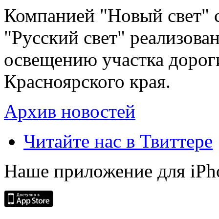
Компанией "Новый свет" 
"Русский свет" реализова
освещению участка дорог
Красноярского края.
Архив новостей
Читайте нас в Твиттере
Наше приложение для iPh