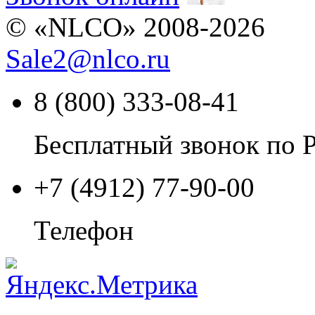
© «NLCO» 2008-2026
Sale2
@
nlco.ru
8 (800) 333-08-41
Бесплатный звонок по 
+7 (4912) 77-90-00
Телефон