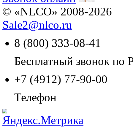
© «NLCO» 2008-2026
Sale2
@
nlco.ru
8 (800) 333-08-41
Бесплатный звонок по 
+7 (4912) 77-90-00
Телефон