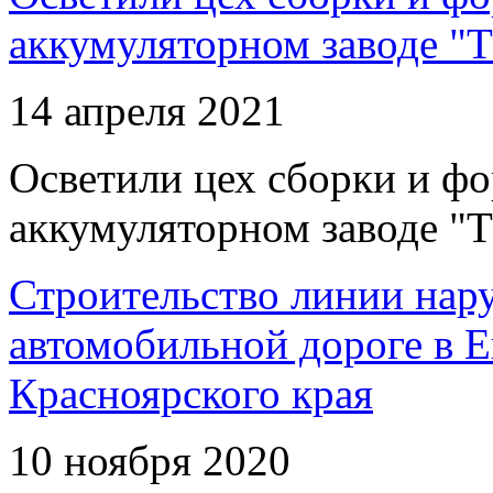
аккумуляторном заводе "Т
14 апреля 2021
Осветили цех сборки и фо
аккумуляторном заводе "Т
Строительство линии нар
автомобильной дороге в 
Красноярского края
10 ноября 2020