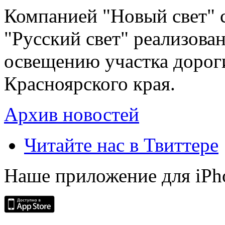
Компанией "Новый свет" 
"Русский свет" реализова
освещению участка дорог
Красноярского края.
Архив новостей
Читайте нас в Твиттере
Наше приложение для iPh