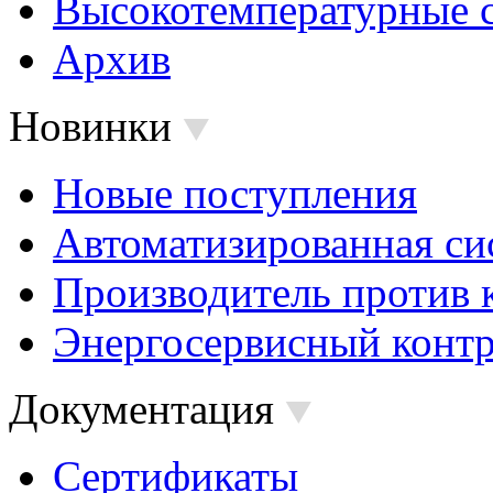
Высокотемпературные 
Архив
Новинки
Новые поступления
Автоматизированная си
Производитель против 
Энергосервисный контр
Документация
Сертификаты