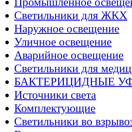
Промышленное освеще
Светильники для ЖКХ
Наружное освещение
Уличное освещение
Аварийное освещение
Светильники для меди
БАКТЕРИЦИДНЫЕ У
Источники света
Комплектующие
Светильники во взрыв