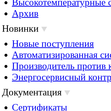
Высокотемпературные 
Архив
Новинки
Новые поступления
Автоматизированная си
Производитель против 
Энергосервисный контр
Документация
Сертификаты