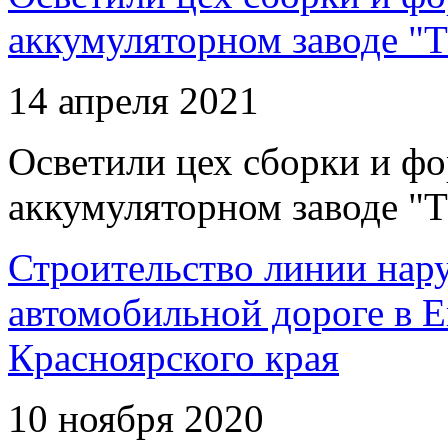
аккумуляторном заводе "Т
14 апреля 2021
Осветили цех сборки и фо
аккумуляторном заводе "Т
Строительство линии нар
автомобильной дороге в 
Красноярского края
10 ноября 2020