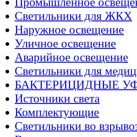
Промышленное освеще
Светильники для ЖКХ
Наружное освещение
Уличное освещение
Аварийное освещение
Светильники для меди
БАКТЕРИЦИДНЫЕ У
Источники света
Комплектующие
Светильники во взрыв