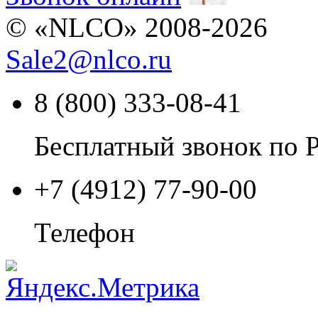
© «NLCO» 2008-2026
Sale2
@
nlco.ru
8 (800) 333-08-41
Бесплатный звонок по 
+7 (4912) 77-90-00
Телефон