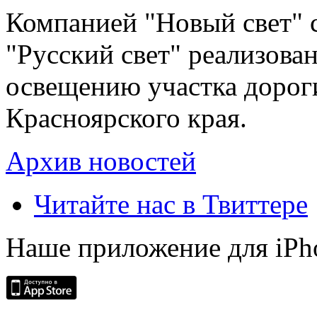
Компанией "Новый свет" 
"Русский свет" реализова
освещению участка дорог
Красноярского края.
Архив новостей
Читайте нас в Твиттере
Наше приложение для iPh