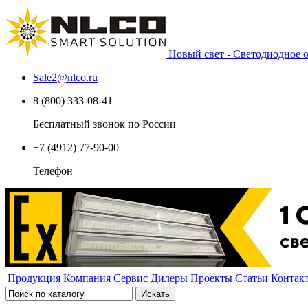
Новый свет - Светодиодное
Sale2
@
nlco.ru
8 (800) 333-08-41
Бесплатный звонок по России
+7 (4912) 77-90-00
Телефон
Продукция
Компания
Сервис
Дилеры
Проекты
Статьи
Контак