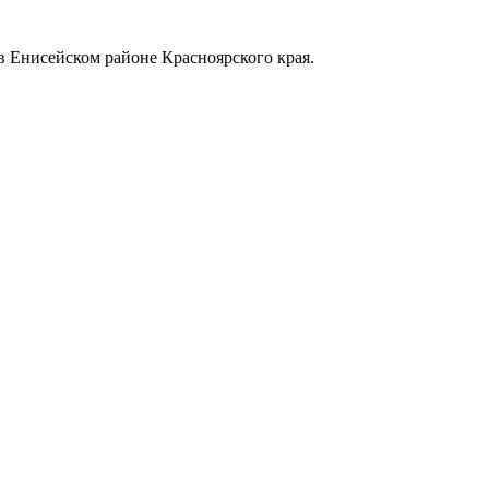
в Енисейском районе Красноярского края.