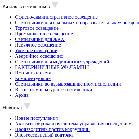
Каталог светильников
Офисно-административное освещение
Светильники для школьных и образовательных учрежден
Торговое освещение
Промышленное освещение
Светильники для ЖКХ
Наружное освещение
Уличное освещение
Аварийное освещение
Светильники для медицинских учреждений
БАКТЕРИЦИДНЫЕ УФ-ЛАМПЫ
Источники света
Комплектующие
Светильники во взрывозащищенном исполнении
Высокотемпературные светильники
Архив
Новинки
Новые поступления
Автоматизированная система управления освещением
Производитель против коррупции.
Энергосервисный контракт