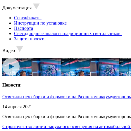
Документация
Сертификаты
Инструкции по установке
Паспорта
Светодиодные аналоги традиционных светильников.
Защита проекта
Видео
Новости:
Осветили цех сборки и формовки на Рязанском аккумуляторном
14 апреля 2021
Осветили цех сборки и формовки на Рязанском аккумуляторном
Строительство линии наружного освещения на автомобильной 