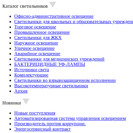
Каталог светильников
Офисно-административное освещение
Светильники для школьных и образовательных учрежден
Торговое освещение
Промышленное освещение
Светильники для ЖКХ
Наружное освещение
Уличное освещение
Аварийное освещение
Светильники для медицинских учреждений
БАКТЕРИЦИДНЫЕ УФ-ЛАМПЫ
Источники света
Комплектующие
Светильники во взрывозащищенном исполнении
Высокотемпературные светильники
Архив
Новинки
Новые поступления
Автоматизированная система управления освещением
Производитель против коррупции.
Энергосервисный контракт