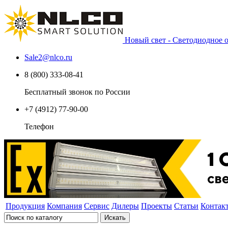
Новый свет - Светодиодное
Sale2
@
nlco.ru
8 (800) 333-08-41
Бесплатный звонок по России
+7 (4912) 77-90-00
Телефон
Продукция
Компания
Сервис
Дилеры
Проекты
Статьи
Контак