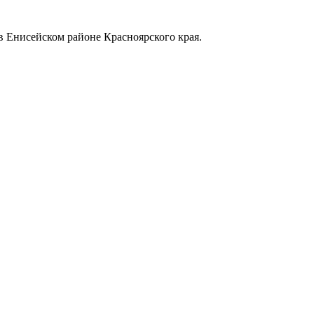
в Енисейском районе Красноярского края.