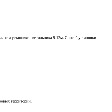
ысота установки светильника 9-12м. Способ установки
оровых территорий.