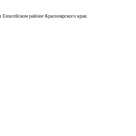
в Енисейском районе Красноярского края.