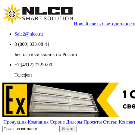
Новый свет - Светодиодное
Sale2
@
nlco.ru
8 (800) 333-08-41
Бесплатный звонок по России
+7 (4912) 77-90-00
Телефон
Продукция
Компания
Сервис
Дилеры
Проекты
Статьи
Контак