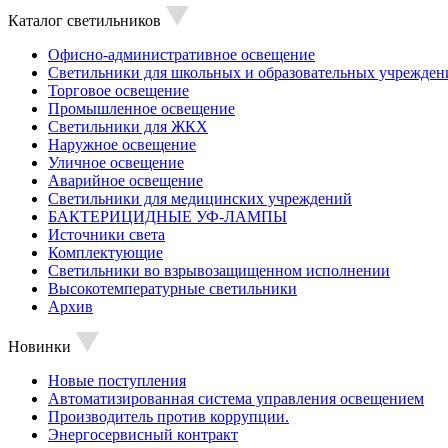
Каталог светильников
Офисно-административное освещение
Светильники для школьных и образовательных учрежден
Торговое освещение
Промышленное освещение
Светильники для ЖКХ
Наружное освещение
Уличное освещение
Аварийное освещение
Светильники для медицинских учреждений
БАКТЕРИЦИДНЫЕ УФ-ЛАМПЫ
Источники света
Комплектующие
Светильники во взрывозащищенном исполнении
Высокотемпературные светильники
Архив
Новинки
Новые поступления
Автоматизированная система управления освещением
Производитель против коррупции.
Энергосервисный контракт