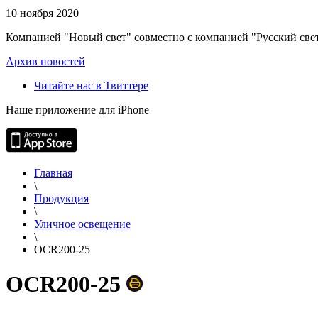
10 ноября 2020
Компанией "Новый свет" совместно с компанией "Русский свет
Архив новостей
Читайте нас в Твиттере
Наше приложение для iPhone
Главная
\
Продукция
\
Уличное освещение
\
OCR200-25
OCR200-25