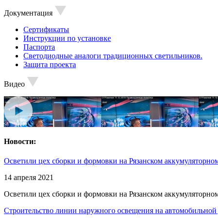
Документация
Сертификаты
Инструкции по установке
Паспорта
Светодиодные аналоги традиционных светильников.
Защита проекта
Видео
Новости:
Осветили цех сборки и формовки на Рязанском аккумуляторном
14 апреля 2021
Осветили цех сборки и формовки на Рязанском аккумуляторном
Строительство линии наружного освещения на автомобильной 