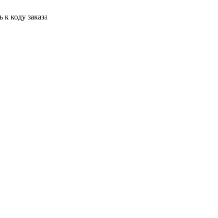
 к коду заказа