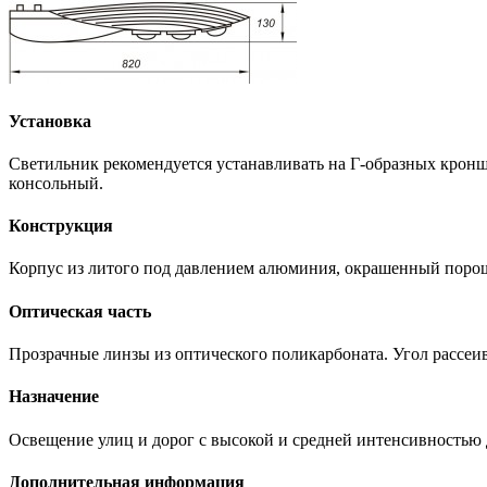
Установка
Светильник рекомендуется устанавливать на Г-образных кронш
консольный.
Конструкция
Корпус из литого под давлением алюминия, окрашенный поро
Оптическая часть
Прозрачные линзы из оптического поликарбоната. Угол рассеи
Назначение
Освещение улиц и дорог с высокой и средней интенсивностью 
Дополнительная информация