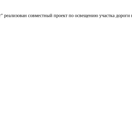
" реализован совместный проект по освещению участка дороги 