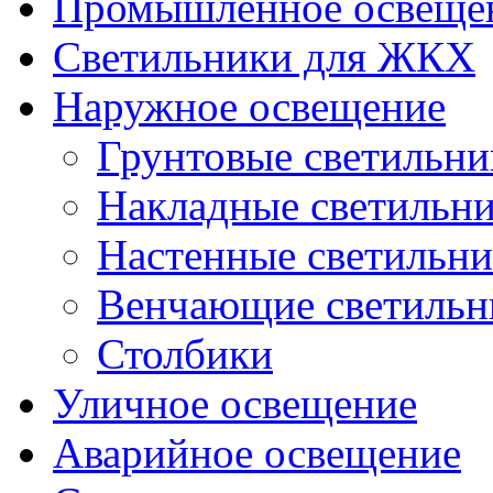
Промышленное освеще
Светильники для ЖКХ
Наружное освещение
Грунтовые светильни
Накладные светильн
Настенные светильн
Венчающие светильн
Столбики
Уличное освещение
Аварийное освещение