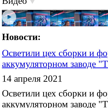
Видео
Новости:
Осветили цех сборки и фо
аккумуляторном заводе "Т
14 апреля 2021
Осветили цех сборки и фо
аккумуляторном заводе "Т