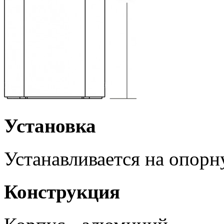
Установка
Устанавливается на опор
Конструкция