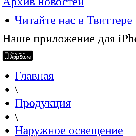
Архив новостей
Читайте нас в Твиттере
Наше приложение для iPh
Главная
\
Продукция
\
Наружное освещение