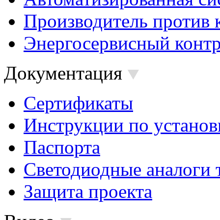
Производитель против 
Энергосервисный контр
Документация
Сертификаты
Инструкции по установ
Паспорта
Светодиодные аналоги 
Защита проекта