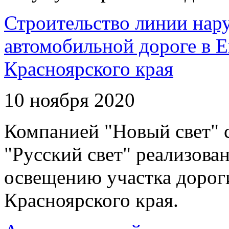
Строительство линии нар
автомобильной дороге в 
Красноярского края
10 ноября 2020
Компанией "Новый свет" 
"Русский свет" реализова
освещению участка дорог
Красноярского края.