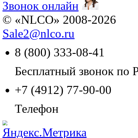
Звонок онлайн
© «NLCO» 2008-2026
Sale2
@
nlco.ru
8 (800) 333-08-41
Бесплатный звонок по 
+7 (4912) 77-90-00
Телефон