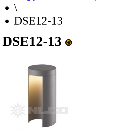
\
DSE12-13
DSE12-13