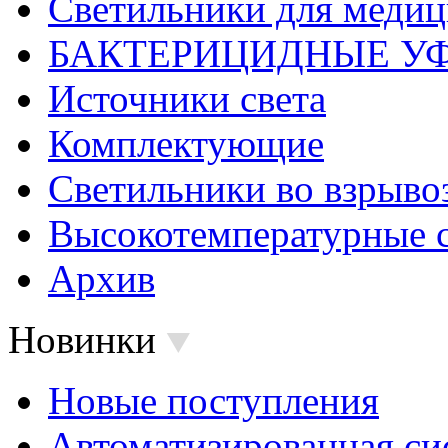
Светильники для меди
БАКТЕРИЦИДНЫЕ У
Источники света
Комплектующие
Светильники во взрыв
Высокотемпературные 
Архив
Новинки
Новые поступления
Автоматизированная си