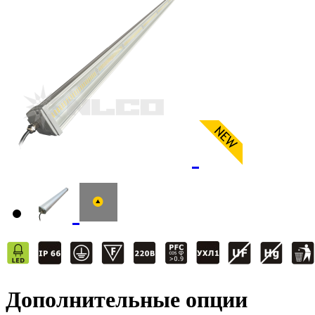
Дополнительные опции