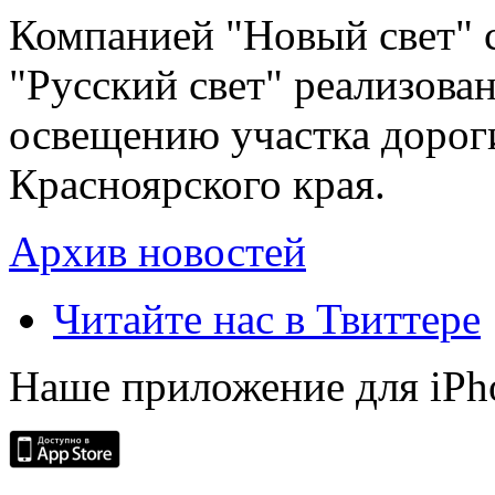
Компанией "Новый свет" 
"Русский свет" реализова
освещению участка дорог
Красноярского края.
Архив новостей
Читайте нас в Твиттере
Наше приложение для iPh