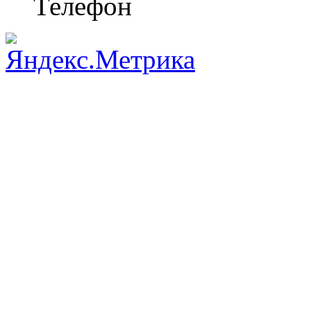
Телефон