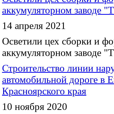
аккумуляторном заводе "Т
14 апреля 2021
Осветили цех сборки и фо
аккумуляторном заводе "Т
Строительство линии нар
автомобильной дороге в 
Красноярского края
10 ноября 2020