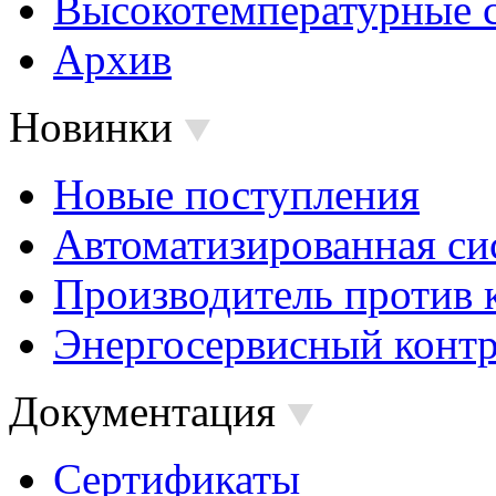
Высокотемпературные 
Архив
Новинки
Новые поступления
Автоматизированная си
Производитель против 
Энергосервисный контр
Документация
Сертификаты