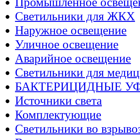
Промышленное освеще
Светильники для ЖКХ
Наружное освещение
Уличное освещение
Аварийное освещение
Светильники для меди
БАКТЕРИЦИДНЫЕ У
Источники света
Комплектующие
Светильники во взрыв