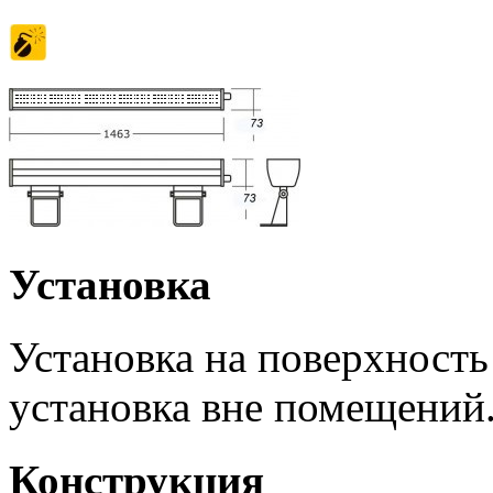
Установка
Установка на поверхность
установка вне помещений
Конструкция