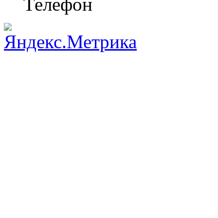
Телефон