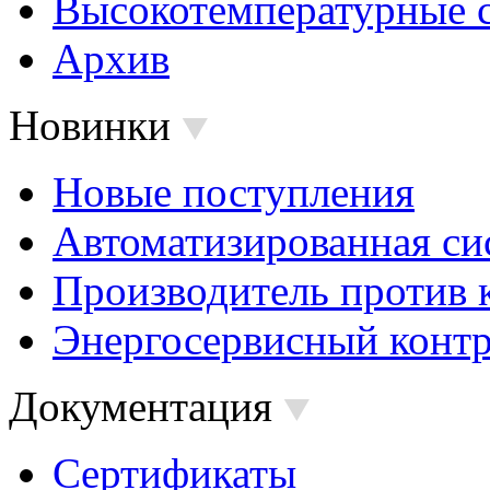
Высокотемпературные 
Архив
Новинки
Новые поступления
Автоматизированная си
Производитель против 
Энергосервисный контр
Документация
Сертификаты