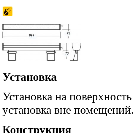
Установка
Установка на поверхность
установка вне помещений
Конструкция