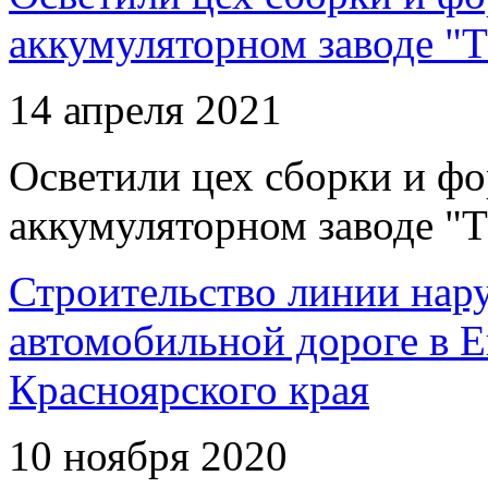
аккумуляторном заводе "Т
14 апреля 2021
Осветили цех сборки и фо
аккумуляторном заводе "Т
Строительство линии нар
автомобильной дороге в 
Красноярского края
10 ноября 2020