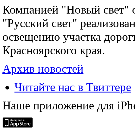
Компанией "Новый свет" 
"Русский свет" реализова
освещению участка дорог
Красноярского края.
Архив новостей
Читайте нас в Твиттере
Наше приложение для iPh