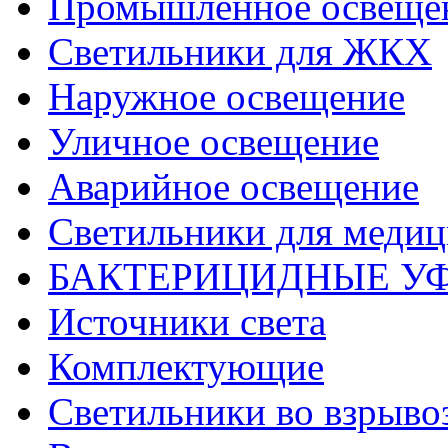
Промышленное освеще
Светильники для ЖКХ
Наружное освещение
Уличное освещение
Аварийное освещение
Светильники для меди
БАКТЕРИЦИДНЫЕ У
Источники света
Комплектующие
Светильники во взрыв