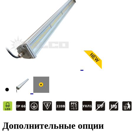
Дополнительные опции