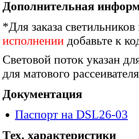
Дополнительная инфор
*Для заказа светильников
исполнении
добавьте к ко
Световой поток указан для
для матового рассеивателя
Документация
Паспорт на DSL26-03
Тех. характеристики