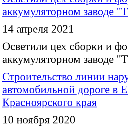
аккумуляторном заводе "Т
14 апреля 2021
Осветили цех сборки и фо
аккумуляторном заводе "Т
Строительство линии нар
автомобильной дороге в 
Красноярского края
10 ноября 2020