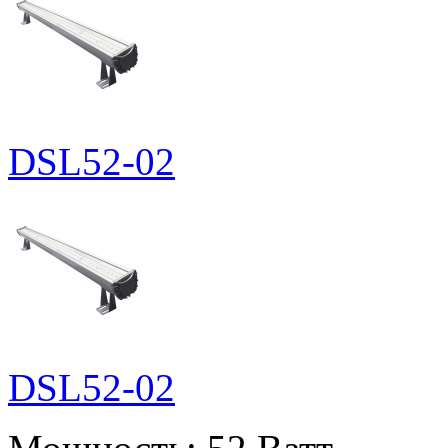
DSL52-02
DSL52-02