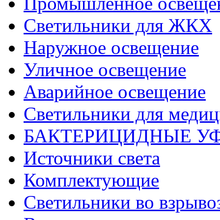
Промышленное освеще
Светильники для ЖКХ
Наружное освещение
Уличное освещение
Аварийное освещение
Светильники для меди
БАКТЕРИЦИДНЫЕ У
Источники света
Комплектующие
Светильники во взрыв