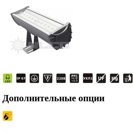
Дополнительные опции