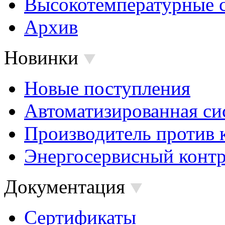
Высокотемпературные 
Архив
Новинки
Новые поступления
Автоматизированная си
Производитель против 
Энергосервисный контр
Документация
Сертификаты