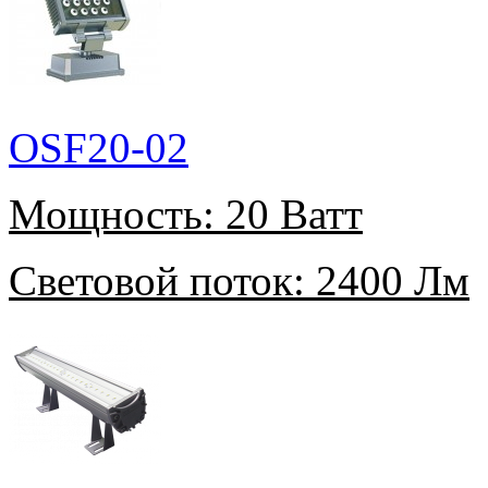
OSF20-02
Мощность:
20 Ватт
Световой поток:
2400 Лм