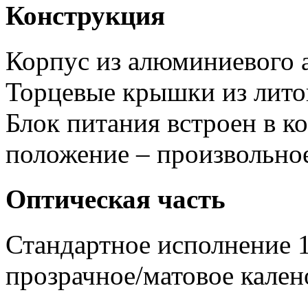
Конструкция
Корпус из алюминиевого 
Торцевые крышки из лито
Блок питания встроен в к
положение – произвольно
Оптическая часть
Стандартное исполнение 1
прозрачное/матовое кален