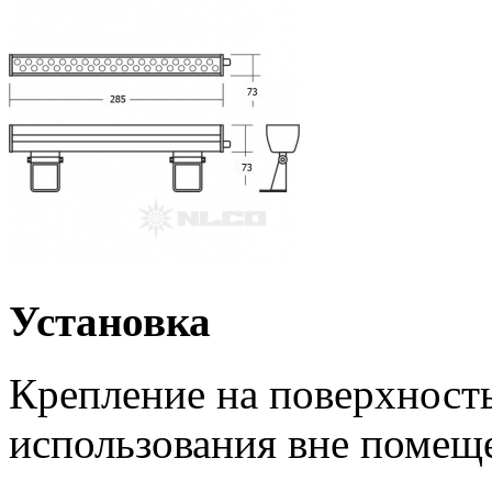
Установка
Крепление на поверхность
использования вне помещ