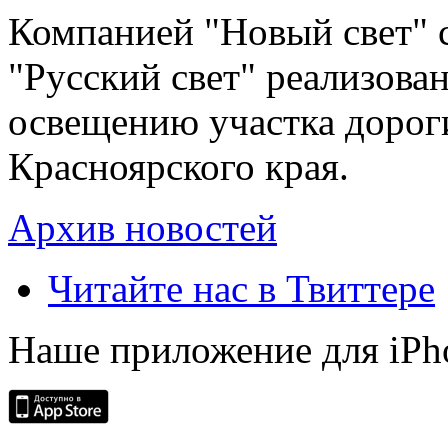
Компанией "Новый свет" 
"Русский свет" реализова
освещению участка дорог
Красноярского края.
Архив новостей
Читайте нас в Твиттере
Наше приложение для iPh