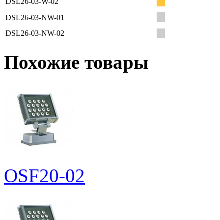
DSL26-03-W-02
DSL26-03-NW-01
DSL26-03-NW-02
Похожие товары
OSF20-02