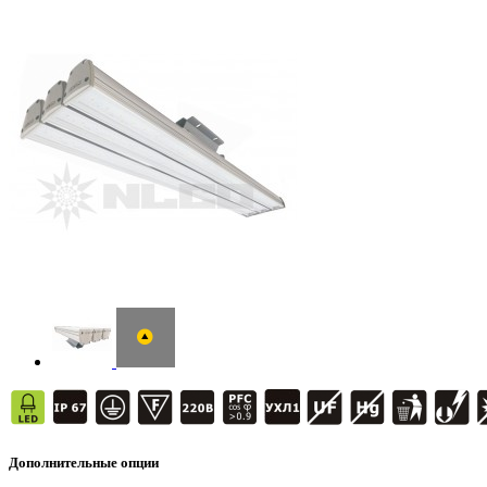
Дополнительные опции