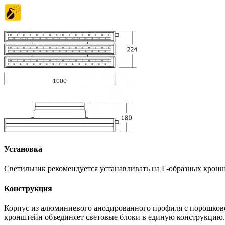
Установка
Светильник рекомендуется устанавливать на Г-образных кронш
Конструкция
Корпус из алюминиевого анодированного профиля с порошков
кронштейн объединяет световые блоки в единую конструкцию.