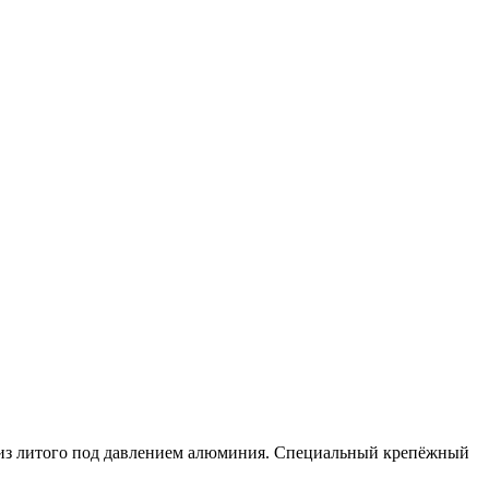
 из литого под давлением алюминия. Специальный крепёжный