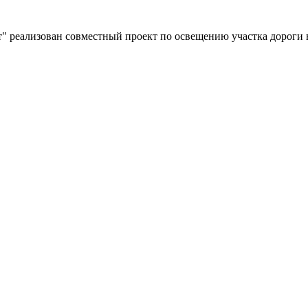
" реализован совместный проект по освещению участка дороги 