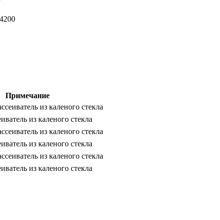
-4200
Примечание
ссеиватель из каленого стекла
иватель из каленого стекла
ссеиватель из каленого стекла
иватель из каленого стекла
ссеиватель из каленого стекла
иватель из каленого стекла