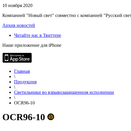
10 ноября 2020
Компанией "Новый свет" совместно с компанией "Русский свет
Архив новостей
Читайте нас в Твиттере
Наше приложение для iPhone
Главная
\
Продукция
\
Светильники во взрывозащищенном исполнении
\
OCR96-10
OCR96-10