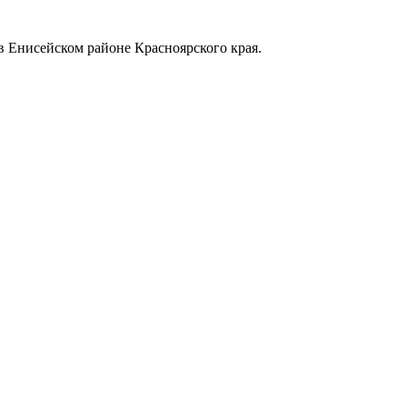
в Енисейском районе Красноярского края.