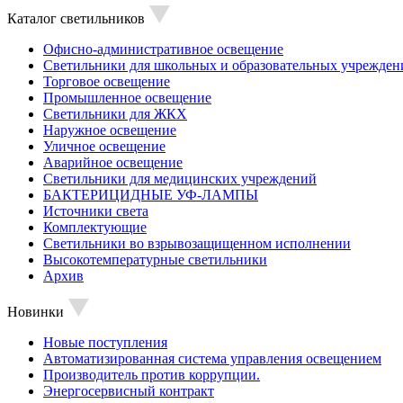
Каталог светильников
Офисно-административное освещение
Светильники для школьных и образовательных учрежден
Торговое освещение
Промышленное освещение
Светильники для ЖКХ
Наружное освещение
Уличное освещение
Аварийное освещение
Светильники для медицинских учреждений
БАКТЕРИЦИДНЫЕ УФ-ЛАМПЫ
Источники света
Комплектующие
Светильники во взрывозащищенном исполнении
Высокотемпературные светильники
Архив
Новинки
Новые поступления
Автоматизированная система управления освещением
Производитель против коррупции.
Энергосервисный контракт