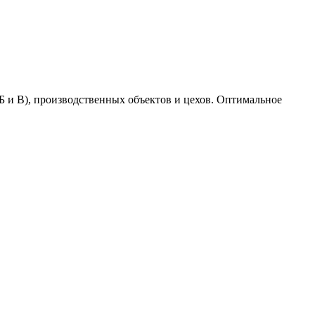
Б и В), производственных объектов и цехов. Оптимальное