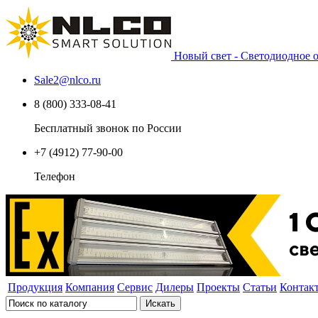
Новый свет - Светодиодное
Sale2
@
nlco.ru
8 (800) 333-08-41
Бесплатный звонок по России
+7 (4912) 77-90-00
Телефон
Продукция
Компания
Сервис
Дилеры
Проекты
Статьи
Контак