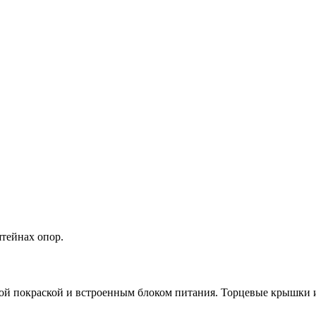
тейнах опор.
ой покраской и встроенным блоком питания. Торцевые крышки