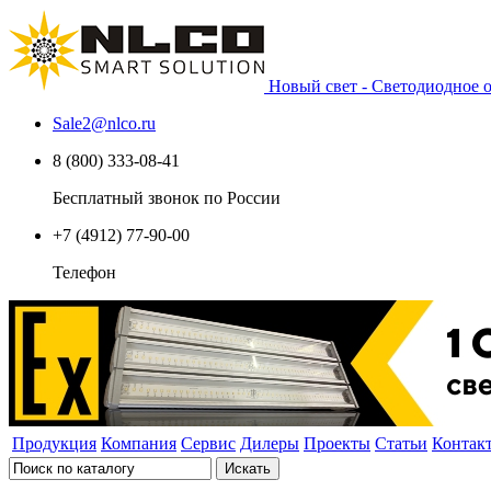
Новый свет - Светодиодное
Sale2
@
nlco.ru
8 (800) 333-08-41
Бесплатный звонок по России
+7 (4912) 77-90-00
Телефон
Продукция
Компания
Сервис
Дилеры
Проекты
Статьи
Контак