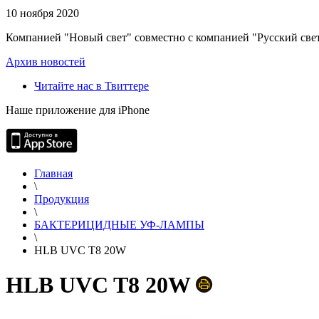
10 ноября 2020
Компанией "Новый свет" совместно с компанией "Русский свет
Архив новостей
Читайте нас в Твиттере
Наше приложение для iPhone
Главная
\
Продукция
\
БАКТЕРИЦИДНЫЕ УФ-ЛАМПЫ
\
HLB UVC T8 20W
HLB UVC T8 20W