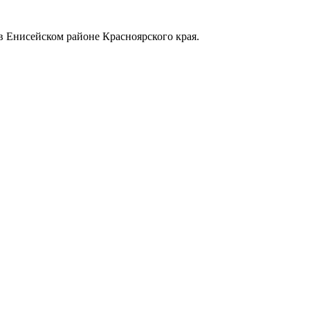
в Енисейском районе Красноярского края.