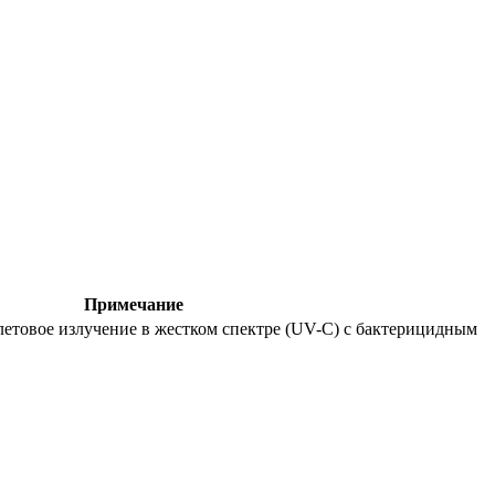
Примечание
летовое излучение в жестком спектре (UV-C) с бактерицидным