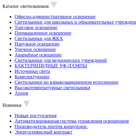
Каталог светильников
Офисно-административное освещение
Светильники для школьных и образовательных учрежден
Торговое освещение
Промышленное освещение
Светильники для ЖКХ
Наружное освещение
Уличное освещение
Аварийное освещение
Светильники для медицинских учреждений
БАКТЕРИЦИДНЫЕ УФ-ЛАМПЫ
Источники света
Комплектующие
Светильники во взрывозащищенном исполнении
Высокотемпературные светильники
Архив
Новинки
Новые поступления
Автоматизированная система управления освещением
Производитель против коррупции.
Энергосервисный контракт