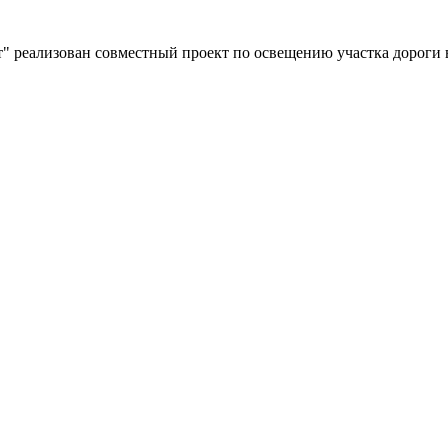
" реализован совместный проект по освещению участка дороги 