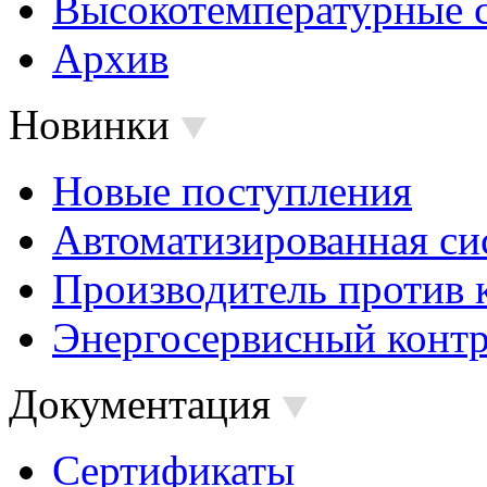
Высокотемпературные 
Архив
Новинки
Новые поступления
Автоматизированная си
Производитель против 
Энергосервисный контр
Документация
Сертификаты