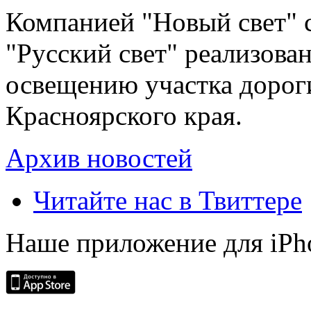
Компанией "Новый свет" 
"Русский свет" реализова
освещению участка дорог
Красноярского края.
Архив новостей
Читайте нас в Твиттере
Наше приложение для iPh