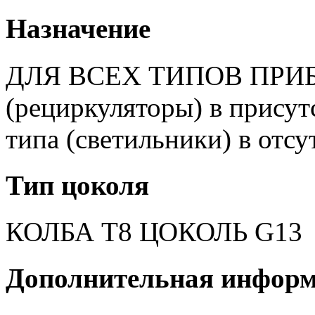
Назначение
ДЛЯ ВСЕХ ТИПОВ ПРИБ
(рециркуляторы) в прис
типа (светильники) в отсу
Тип цоколя
КОЛБА Т8 ЦОКОЛЬ G13
Дополнительная инфор