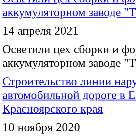
аккумуляторном заводе "Т
14 апреля 2021
Осветили цех сборки и фо
аккумуляторном заводе "Т
Строительство линии нар
автомобильной дороге в 
Красноярского края
10 ноября 2020