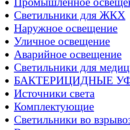
Промышленное освеще
Светильники для ЖКХ
Наружное освещение
Уличное освещение
Аварийное освещение
Светильники для меди
БАКТЕРИЦИДНЫЕ У
Источники света
Комплектующие
Светильники во взрыв