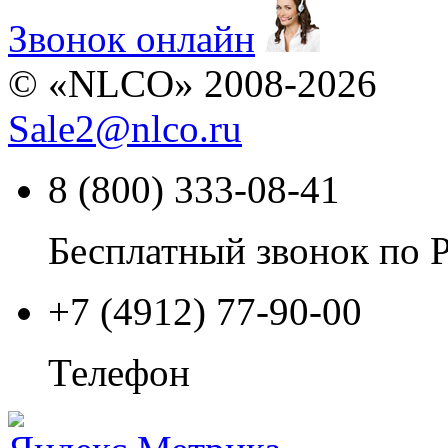
Звонок онлайн
© «NLCO» 2008-2026
Sale2
@
nlco.ru
8 (800) 333-08-41
Бесплатный звонок по 
+7 (4912) 77-90-00
Телефон