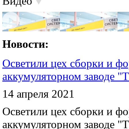
Видео
Новости:
Осветили цех сборки и фо
аккумуляторном заводе "Т
14 апреля 2021
Осветили цех сборки и фо
аккумуляторном заводе "Т