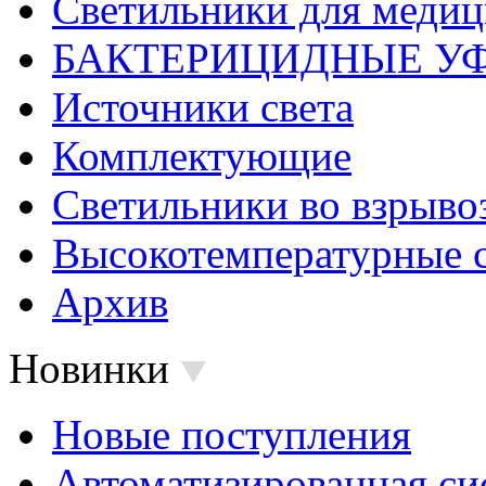
Светильники для меди
БАКТЕРИЦИДНЫЕ У
Источники света
Комплектующие
Светильники во взрыв
Высокотемпературные 
Архив
Новинки
Новые поступления
Автоматизированная си