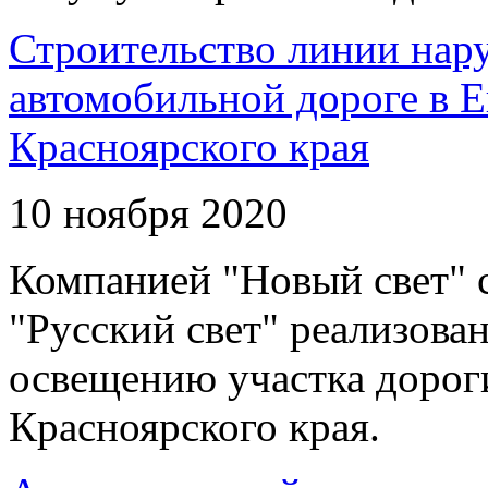
Строительство линии нар
автомобильной дороге в 
Красноярского края
10 ноября 2020
Компанией "Новый свет" 
"Русский свет" реализова
освещению участка дорог
Красноярского края.