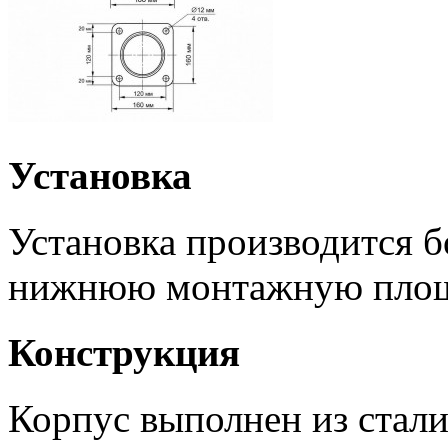
Установка
Установка производится 
нижнюю монтажную площ
Конструкция
Корпус выполнен из стал