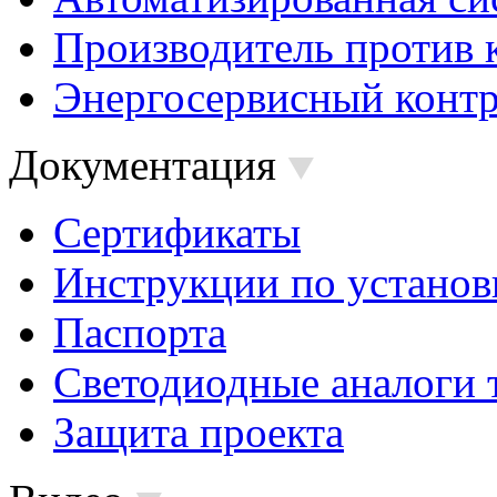
Производитель против 
Энергосервисный контр
Документация
Сертификаты
Инструкции по установ
Паспорта
Светодиодные аналоги 
Защита проекта