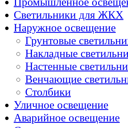
Промышленное освеще
Светильники для ЖКХ
Наружное освещение
Грунтовые светильни
Накладные светильн
Настенные светильн
Венчающие светильн
Столбики
Уличное освещение
Аварийное освещение