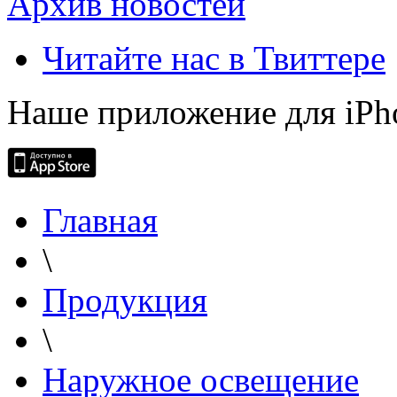
Архив новостей
Читайте нас в Твиттере
Наше приложение для iPh
Главная
\
Продукция
\
Наружное освещение