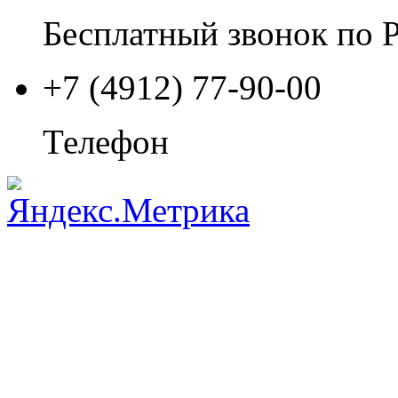
Бесплатный звонок по 
+7 (4912) 77-90-00
Телефон