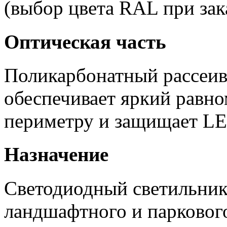
(выбор цвета RAL при зака
Оптическая часть
Поликарбонатный рассеи
обеспечивает яркий равно
периметру и защищает LED
Назначение
Светодиодный светильник
ландшафтного и парковог