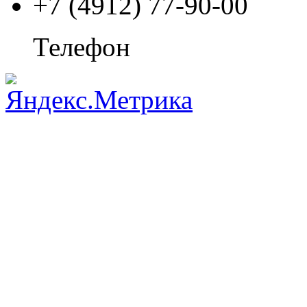
+7 (4912) 77-90-00
Телефон