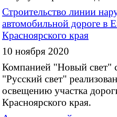
Строительство линии нар
автомобильной дороге в 
Красноярского края
10 ноября 2020
Компанией "Новый свет" 
"Русский свет" реализова
освещению участка дорог
Красноярского края.