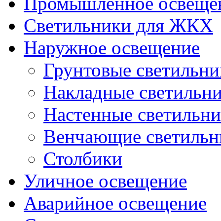
Промышленное освеще
Светильники для ЖКХ
Наружное освещение
Грунтовые светильни
Накладные светильн
Настенные светильн
Венчающие светильн
Столбики
Уличное освещение
Аварийное освещение