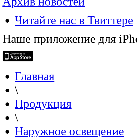
Архив новостей
Читайте нас в Твиттере
Наше приложение для iPh
Главная
\
Продукция
\
Наружное освещение