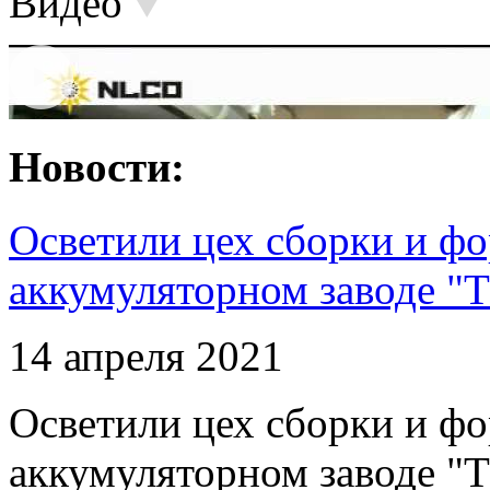
Видео
Новости:
Осветили цех сборки и фо
аккумуляторном заводе "Т
14 апреля 2021
Осветили цех сборки и фо
аккумуляторном заводе "Т