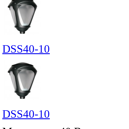
DSS40-10
DSS40-10