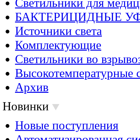
Светильники для меди
БАКТЕРИЦИДНЫЕ У
Источники света
Комплектующие
Светильники во взрыв
Высокотемпературные 
Архив
Новинки
Новые поступления
Автоматизированная си