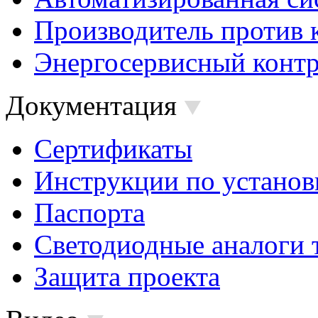
Производитель против 
Энергосервисный контр
Документация
Сертификаты
Инструкции по установ
Паспорта
Светодиодные аналоги 
Защита проекта