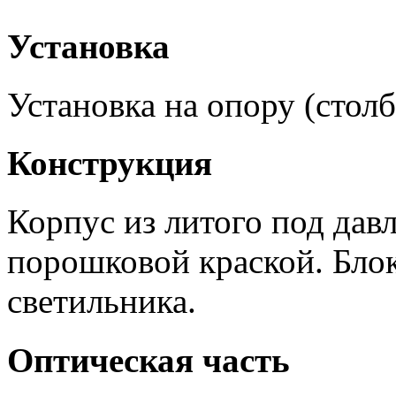
Установка
Установка на опору (стол
Конструкция
Корпус из литого под да
порошковой краской. Блок
светильника.
Оптическая часть